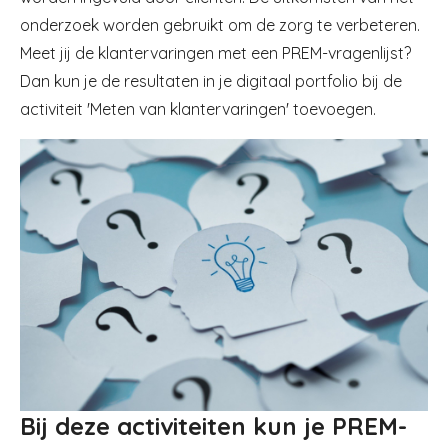
onderzoek worden gebruikt om de zorg te verbeteren.
Meet jij de klantervaringen met een PREM-vragenlijst?
Dan kun je de resultaten in je digitaal portfolio bij de
activiteit 'Meten van klantervaringen' toevoegen.
Image
Bij deze activiteiten kun je PREM-