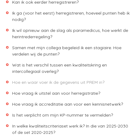
Kan ik ook eerder herregistreren?
Ik ga (voor het eerst) herregistreren, hoeveel punten heb ik
nodig?
Ik wil opnieuw aan de slag als paramedicus, hoe werkt de
herintrederregeling?
Samen met mijn collega begeleid ik een stagiaire. Hoe
verdelen wij de punten?
Wat is het verschil tussen een kwaliteitskring en
intercollegiaal overleg?
Hoe en waar voer ik de gegevens uit PREM in?
Hoe vraag ik uitstel aan voor herregistratie?
Hoe vraag ik accreditatie aan voor een kennisnetwerk?
Is het verplicht om mijn KP-nummer te vermelden?
In welke kwaliteitscriteriaset werk ik? In die van 2025-2030
of de set 2020-2025?