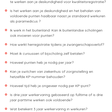
te werken aan je deskundigheid voor kwaliteitsregistratie?
Is het werken aan je deskundigheid en het behalen van
voldoende punten haalbaar naast je standaard werkuren
als paramedicus ?
Ik werk in het buitenland. Kan ik buitenlandse scholingen
ook invoeren voor punten?
Hoe werkt herregistratie tijdens je zwangerschapsverlof?
Moet ik cursussen of bijscholing zelf betalen?
Hoeveel punten heb je nodig per jaar?
Kan je switchen van ziekenhuis of zorginstelling en
hetzelfde KP-nummer behouden?
Hoeveel tijd heb je ongeveer nodig per KP-punt?
Is drie jaar werkervaring gebaseerd op fulltime of is drie
jaar parttime werken ook voldoende?
Wat betekent 3 jaar werkervaring in werkuren?