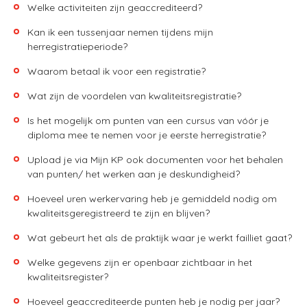
Welke activiteiten zijn geaccrediteerd?
Kan ik een tussenjaar nemen tijdens mijn
herregistratieperiode?
Waarom betaal ik voor een registratie?
Wat zijn de voordelen van kwaliteitsregistratie?
Is het mogelijk om punten van een cursus van vóór je
diploma mee te nemen voor je eerste herregistratie?
Upload je via Mijn KP ook documenten voor het behalen
van punten/ het werken aan je deskundigheid?
Hoeveel uren werkervaring heb je gemiddeld nodig om
kwaliteitsgeregistreerd te zijn en blijven?
Wat gebeurt het als de praktijk waar je werkt failliet gaat?
Welke gegevens zijn er openbaar zichtbaar in het
kwaliteitsregister?
Hoeveel geaccrediteerde punten heb je nodig per jaar?