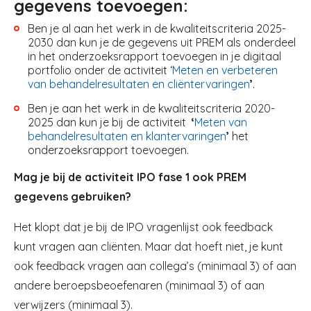
gegevens toevoegen:
Ben je al aan het werk in de kwaliteitscriteria 2025-
2030 dan kun je de gegevens uit PREM als onderdeel
in het onderzoeksrapport toevoegen in je digitaal
portfolio onder de activiteit ‘
Meten en verbeteren
van behandelresultaten en cliëntervaringen
’
.
Ben je aan het werk in de kwaliteitscriteria 2020-
2025 dan kun je bij de activiteit
‘
Meten van
behandelresultaten en klantervaringen
’
het
onderzoeksrapport toevoegen.
Mag je bij de activiteit IPO fase 1 ook PREM
gegevens gebruiken?
Het klopt dat je bij de IPO vragenlijst ook feedback
kunt vragen aan cliënten. Maar dat hoeft niet, je kunt
ook feedback vragen aan collega’s (minimaal 3) of aan
andere beroepsbeoefenaren (minimaal 3) of aan
verwijzers (minimaal 3).