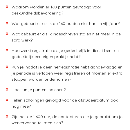
Waarom worden er 160 punten gevraagd voor
deskundheidsbevordering?
Wat gebeurt er als ik de 160 punten niet haal in vijf jaar?
Wat gebeurt er als ik ingeschreven sta en niet meer in de
zorg werk?
Hoe werkt registratie als je gedeeltelijk in dienst bent en
gedeeltelijk een eigen praktijk hebt?
Kun je, nadat je geen herregistratie hebt aangevraagd en
je periode is verlopen weer registreren of moeten er extra
stappen worden ondernomen?
Hoe kun je punten indienen?
Tellen scholingen gevolgd vóór de afstudeerdatum ook
nog mee?
Zijn het de 1.600 uur, de contacturen die je gebruikt om je
werkervaring te laten zien?