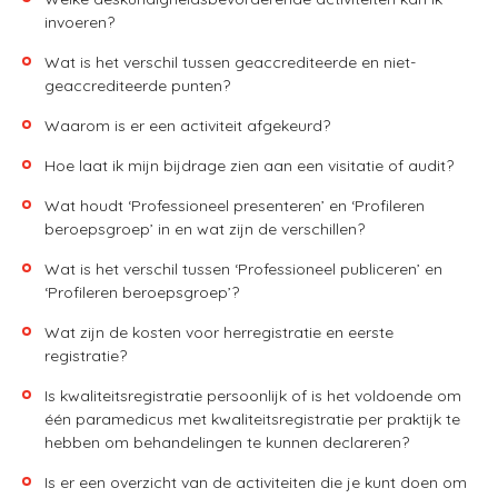
invoeren?
Wat is het verschil tussen geaccrediteerde en niet-
geaccrediteerde punten?
Waarom is er een activiteit afgekeurd?
Hoe laat ik mijn bijdrage zien aan een visitatie of audit?
Wat houdt ‘Professioneel presenteren’ en ‘Profileren
beroepsgroep’ in en wat zijn de verschillen?
Wat is het verschil tussen ‘Professioneel publiceren’ en
‘Profileren beroepsgroep’?
Wat zijn de kosten voor herregistratie en eerste
registratie?
Is kwaliteitsregistratie persoonlijk of is het voldoende om
één paramedicus met kwaliteitsregistratie per praktijk te
hebben om behandelingen te kunnen declareren?
Is er een overzicht van de activiteiten die je kunt doen om