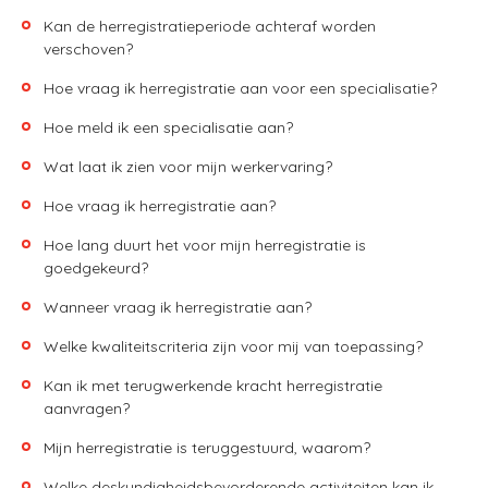
Kan de herregistratieperiode achteraf worden
verschoven?
Hoe vraag ik herregistratie aan voor een specialisatie?
Hoe meld ik een specialisatie aan?
Wat laat ik zien voor mijn werkervaring?
Hoe vraag ik herregistratie aan?
Hoe lang duurt het voor mijn herregistratie is
goedgekeurd?
Wanneer vraag ik herregistratie aan?
Welke kwaliteitscriteria zijn voor mij van toepassing?
Kan ik met terugwerkende kracht herregistratie
aanvragen?
Mijn herregistratie is teruggestuurd, waarom?
Welke deskundigheidsbevorderende activiteiten kan ik