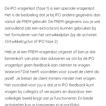
De IPO vragenlijst (fase 1) is een speciale vragenlijst.
Het is de bedoeling dat je bij IPO andere gegevens dan
vanuit de PREM gebruikt. De PREM-gegevens zou je wel
aanvullend (als een extra bron) kunnen gebruiken bij
het formuleren van het ontwikkelplan (bij de activiteit
Ontwikkelcyclus óf IPO fase 2).
Heb je al een PREM-vragenlijst uitgezet of ben je dat
binnenkort van plan dan adviseren wij om bij de IPO
vragenlijst geen feedback aan cliënten te vragen.
Waarom? Dat heeft voordelen voor zowel de cliënt als
jezelf. Je belast de cliënt immers minder met vragen.
Het voordeel voor jou is dat je in IPO feedback kunt
vragen bij collega’s of verwijzers en daardoor een
vollediger beeld krijgt van je functioneren. En beide
activiteiten kun je toevoegen in je portfolio!