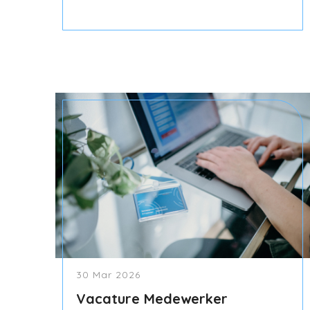
30 Mar 2026
Vacature Medewerker