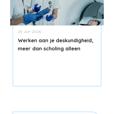
25 Jun 2026
Werken aan je deskundigheid,
meer dan scholing alleen