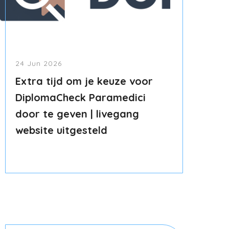
24 Jun 2026
Extra tijd om je keuze voor
DiplomaCheck Paramedici
door te geven | livegang
website uitgesteld