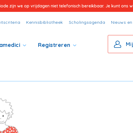
e zijn we op vrijdagen niet telefonisch bereikbaar. Je kunt ons wel
itscriteria
Kennisbibliotheek
Scholingsagenda
Nieuws en 
Mi
amedici
Registreren