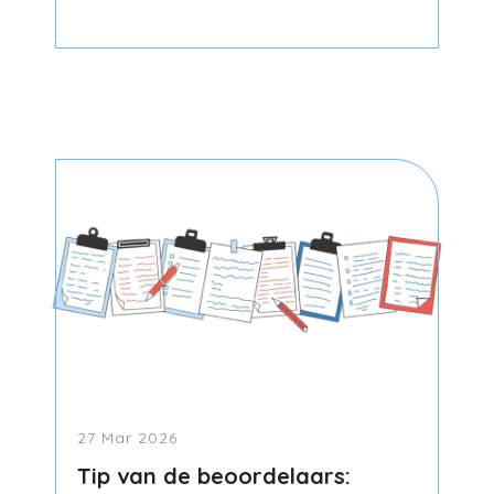
27 Mar 2026
Tip van de beoordelaars: