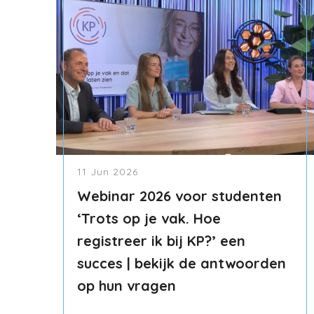
11 Jun 2026
Webinar 2026 voor studenten
‘Trots op je vak. Hoe
registreer ik bij KP?’ een
succes | bekijk de antwoorden
op hun vragen