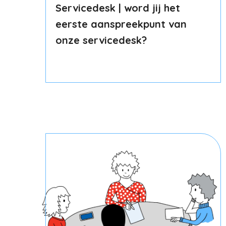
Servicedesk | word jij het
eerste aanspreekpunt van
onze servicedesk?