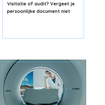
Visitatie of audit? Vergeet je
persoonlijke document niet