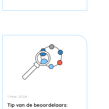
1 Mar 2026
Tip van de beoordelaars: