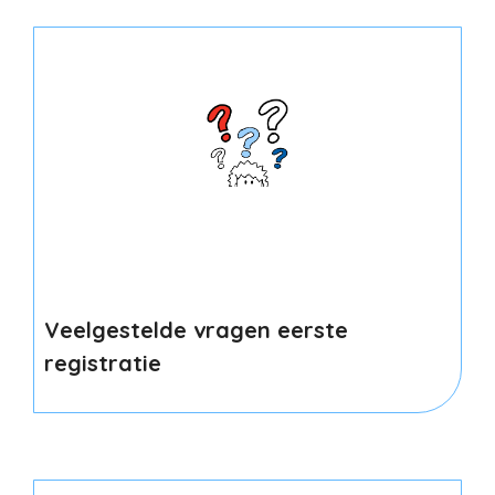
Veelgestelde vragen eerste
registratie