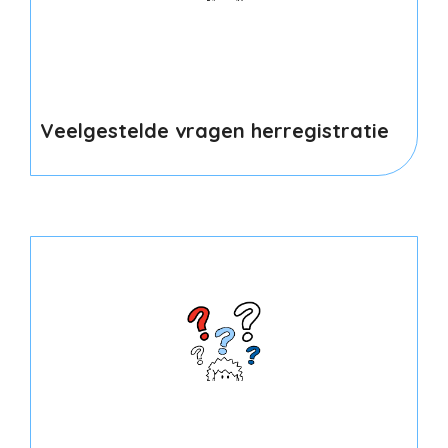
Veelgestelde vragen herregistratie