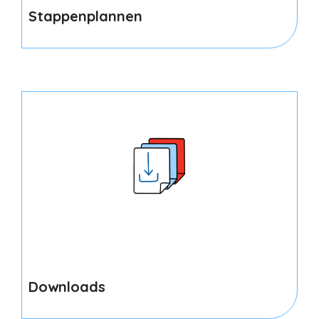
Stappenplannen
Downloads