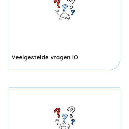
Veelgestelde vragen IO