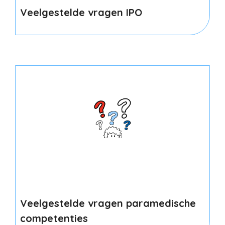
Veelgestelde vragen IPO
Veelgestelde vragen paramedische
competenties