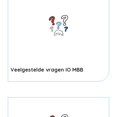
Veelgestelde vragen IO MBB