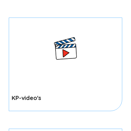
KP-video's