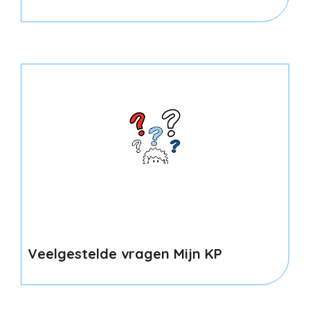
Veelgestelde vragen Mijn KP