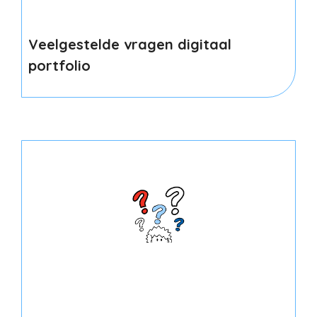
Veelgestelde vragen digitaal
portfolio