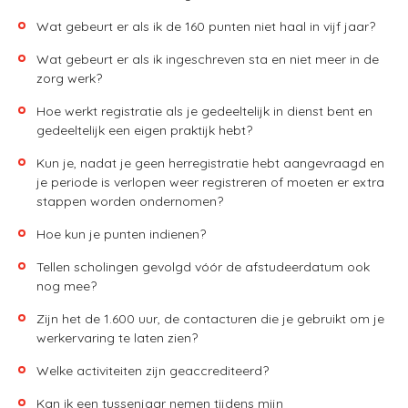
Wat gebeurt er als ik de 160 punten niet haal in vijf jaar?
Wat gebeurt er als ik ingeschreven sta en niet meer in de
zorg werk?
Hoe werkt registratie als je gedeeltelijk in dienst bent en
gedeeltelijk een eigen praktijk hebt?
Kun je, nadat je geen herregistratie hebt aangevraagd en
je periode is verlopen weer registreren of moeten er extra
stappen worden ondernomen?
Hoe kun je punten indienen?
Tellen scholingen gevolgd vóór de afstudeerdatum ook
nog mee?
Zijn het de 1.600 uur, de contacturen die je gebruikt om je
werkervaring te laten zien?
Welke activiteiten zijn geaccrediteerd?
Kan ik een tussenjaar nemen tijdens mijn