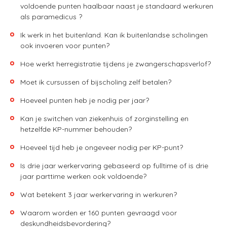
voldoende punten haalbaar naast je standaard werkuren
als paramedicus ?
Ik werk in het buitenland. Kan ik buitenlandse scholingen
ook invoeren voor punten?
Hoe werkt herregistratie tijdens je zwangerschapsverlof?
Moet ik cursussen of bijscholing zelf betalen?
Hoeveel punten heb je nodig per jaar?
Kan je switchen van ziekenhuis of zorginstelling en
hetzelfde KP-nummer behouden?
Hoeveel tijd heb je ongeveer nodig per KP-punt?
Is drie jaar werkervaring gebaseerd op fulltime of is drie
jaar parttime werken ook voldoende?
Wat betekent 3 jaar werkervaring in werkuren?
Waarom worden er 160 punten gevraagd voor
deskundheidsbevordering?