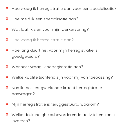
Hoe vraag ik herregistratie aan voor een specialisatie?
Hoe meld ik een specialisatie aan?
Wat laat ik zien voor mijn werkervaring?
Hoe vraag ik herregistratie aan?
Hoe lang duurt het voor mijn herregistratie is
goedgekeurd?
Wanneer vraag ik herregistratie aan?
Welke kwaliteitscriteria zijn voor mij van toepassing?
Kan ik met terugwerkende kracht herregistratie
aanvragen?
Mijn herregistratie is teruggestuurd, waarom?
Welke deskundigheidsbevorderende activiteiten kan ik
invoeren?