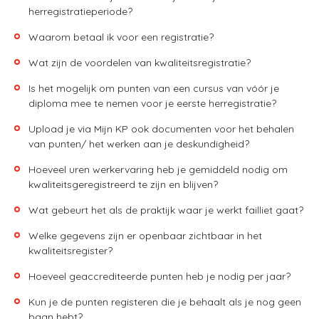
herregistratieperiode?
Waarom betaal ik voor een registratie?
Wat zijn de voordelen van kwaliteitsregistratie?
Is het mogelijk om punten van een cursus van vóór je
diploma mee te nemen voor je eerste herregistratie?
Upload je via Mijn KP ook documenten voor het behalen
van punten/ het werken aan je deskundigheid?
Hoeveel uren werkervaring heb je gemiddeld nodig om
kwaliteitsgeregistreerd te zijn en blijven?
Wat gebeurt het als de praktijk waar je werkt failliet gaat?
Welke gegevens zijn er openbaar zichtbaar in het
kwaliteitsregister?
Hoeveel geaccrediteerde punten heb je nodig per jaar?
Kun je de punten registeren die je behaalt als je nog geen
baan hebt?