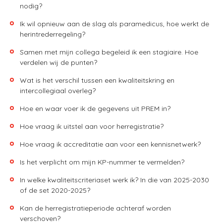
nodig?
Ik wil opnieuw aan de slag als paramedicus, hoe werkt de
herintrederregeling?
Samen met mijn collega begeleid ik een stagiaire. Hoe
verdelen wij de punten?
Wat is het verschil tussen een kwaliteitskring en
intercollegiaal overleg?
Hoe en waar voer ik de gegevens uit PREM in?
Hoe vraag ik uitstel aan voor herregistratie?
Hoe vraag ik accreditatie aan voor een kennisnetwerk?
Is het verplicht om mijn KP-nummer te vermelden?
In welke kwaliteitscriteriaset werk ik? In die van 2025-2030
of de set 2020-2025?
Kan de herregistratieperiode achteraf worden
verschoven?