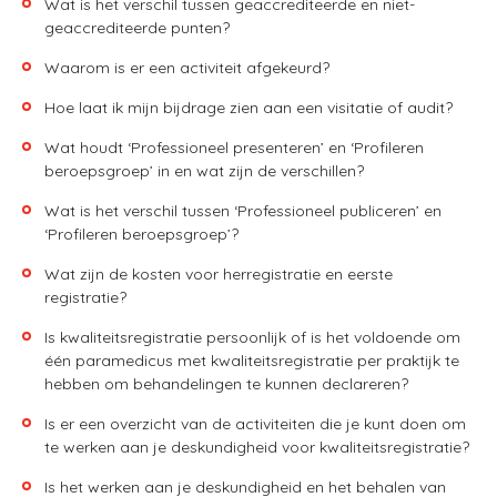
Wat is het verschil tussen geaccrediteerde en niet-
geaccrediteerde punten?
Waarom is er een activiteit afgekeurd?
Hoe laat ik mijn bijdrage zien aan een visitatie of audit?
Wat houdt ‘Professioneel presenteren’ en ‘Profileren
beroepsgroep’ in en wat zijn de verschillen?
Wat is het verschil tussen ‘Professioneel publiceren’ en
‘Profileren beroepsgroep’?
Wat zijn de kosten voor herregistratie en eerste
registratie?
Is kwaliteitsregistratie persoonlijk of is het voldoende om
één paramedicus met kwaliteitsregistratie per praktijk te
hebben om behandelingen te kunnen declareren?
Is er een overzicht van de activiteiten die je kunt doen om
te werken aan je deskundigheid voor kwaliteitsregistratie?
Is het werken aan je deskundigheid en het behalen van