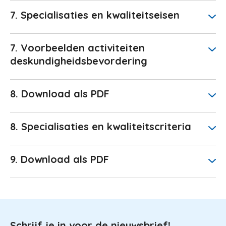
7. Specialisaties en kwaliteitseisen
7. Voorbeelden activiteiten
deskundigheidsbevordering
8. Download als PDF
8. Specialisaties en kwaliteitscriteria
9. Download als PDF
Schrijf je in voor de nieuwsbrief!