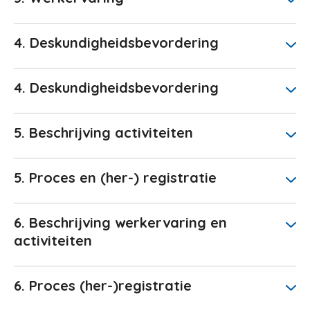
4. Deskundigheidsbevordering
4. Deskundigheidsbevordering
5. Beschrijving activiteiten
5. Proces en (her-) registratie
6. Beschrijving werkervaring en
activiteiten
6. Proces (her-)registratie