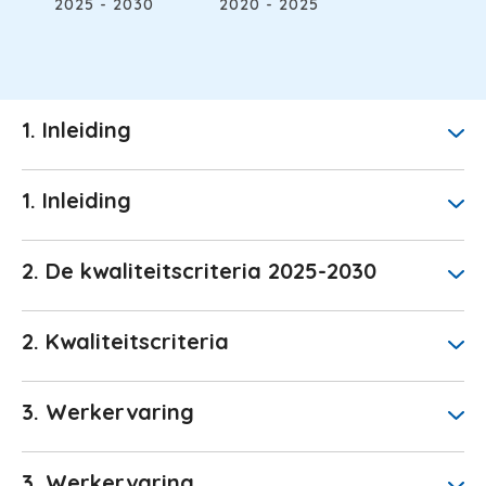
2025 - 2030
2020 - 2025
1. Inleiding
1. Inleiding
2. De kwaliteitscriteria 2025-2030
2. Kwaliteitscriteria
3. Werkervaring
3. Werkervaring