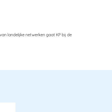
 van landelijke netwerken gaat KP bij de