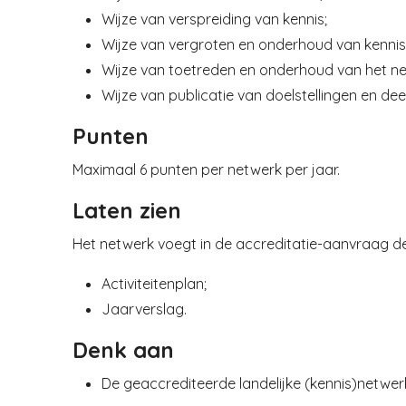
Wijze van verspreiding van kennis;
Wijze van vergroten en onderhoud van kennis
Wijze van toetreden en onderhoud van het ne
Wijze van publicatie van doelstellingen en d
Punten
Maximaal 6 punten per netwerk per jaar.
Laten zien
Het netwerk voegt in de accreditatie-aanvraag de
Activiteitenplan;
Jaarverslag.
Denk aan
De geaccrediteerde landelijke (kennis)netwer