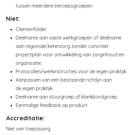
tussen meerdere beroepsgroepen.
Niet:
Cliëntenfolder.
Deelname aan vaste werkgroepen of deelname
aan regionale ketenzorg zonder concreet
projectplan voor ontwikkeling van zorginhoud en
organisatie.
Protocollen/werkinstructies voor de eigen praktijk.
Aanpassen van een bestaande richtlijn aan
de eigen praktijk.
Deelname aan stuurgroep of klankbordgroep.
Eenmalige feedback op product.
Accreditatie:
Niet van toepassing.