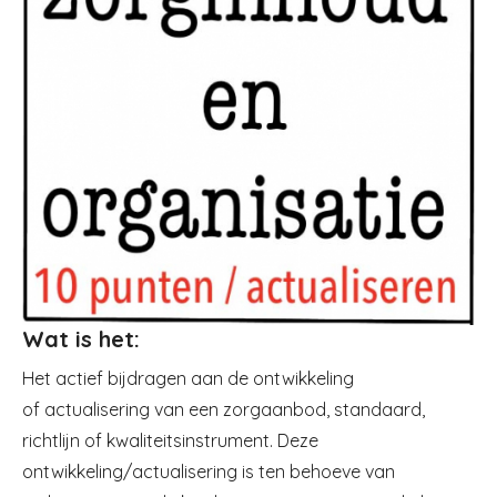
Wat is het:
Het actief bijdragen aan de ontwikkeling
of actualisering van een zorgaanbod, standaard,
richtlijn of kwaliteitsinstrument. Deze
ontwikkeling/actualisering is ten behoeve van