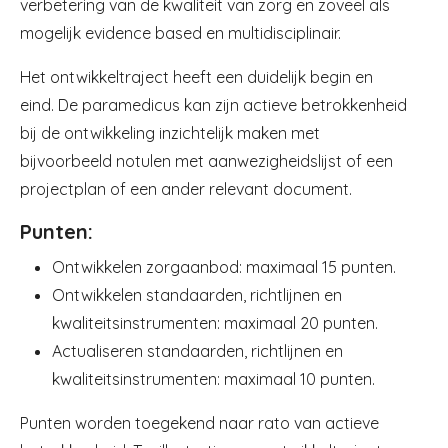
verbetering van de kwaliteit van zorg en zoveel als
mogelijk evidence based en multidisciplinair.
Het ontwikkeltraject heeft een duidelijk begin en
eind. De paramedicus kan zijn actieve betrokkenheid
bij de ontwikkeling inzichtelijk maken met
bijvoorbeeld notulen met aanwezigheidslijst of een
projectplan of een ander relevant document.
Punten:
Ontwikkelen zorgaanbod: maximaal 15 punten.
Ontwikkelen standaarden, richtlijnen en
kwaliteitsinstrumenten: maximaal 20 punten.
Actualiseren standaarden, richtlijnen en
kwaliteitsinstrumenten: maximaal 10 punten.
Punten worden toegekend naar rato van actieve