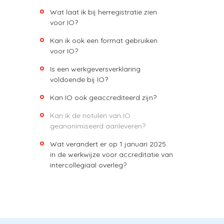
Wat laat ik bij herregistratie zien
voor IO?
Kan ik ook een format gebruiken
voor IO?
Is een werkgeversverklaring
voldoende bij IO?
Kan IO ook geaccrediteerd zijn?
Kan ik de notulen van IO
geanonimiseerd aanleveren?
Wat verandert er op 1 januari 2025
in de werkwijze voor accreditatie van
intercollegiaal overleg?