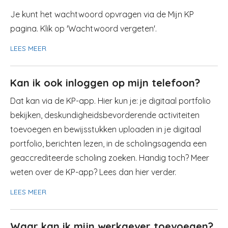
Je kunt het wachtwoord opvragen via de Mijn KP
pagina. Klik op 'Wachtwoord vergeten'.
LEES MEER
Kan ik ook inloggen op mijn telefoon?
Dat kan via de KP-app. Hier kun je: je digitaal portfolio
bekijken, deskundigheidsbevorderende activiteiten
toevoegen en bewijsstukken uploaden in je digitaal
portfolio, berichten lezen, in de scholingsagenda een
geaccrediteerde scholing zoeken. Handig toch? Meer
weten over de KP-app? Lees dan hier verder.
LEES MEER
Waar kan ik mijn werkgever toevoegen?