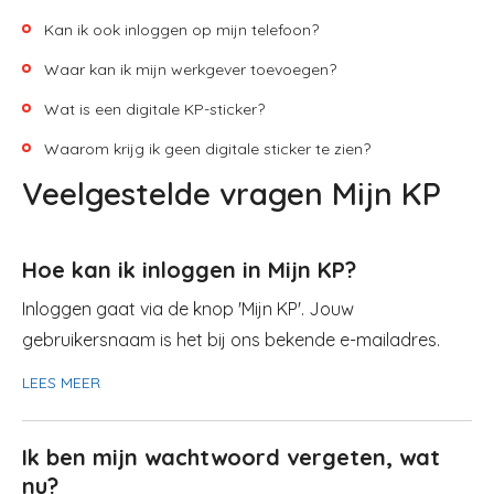
Kan ik ook inloggen op mijn telefoon?
Waar kan ik mijn werkgever toevoegen?
Wat is een digitale KP-sticker?
Waarom krijg ik geen digitale sticker te zien?
Veelgestelde vragen Mijn KP
Hoe kan ik inloggen in Mijn KP?
Inloggen gaat via de knop 'Mijn KP'. Jouw
gebruikersnaam is het bij ons bekende e-mailadres.
LEES MEER
Ik ben mijn wachtwoord vergeten, wat
nu?