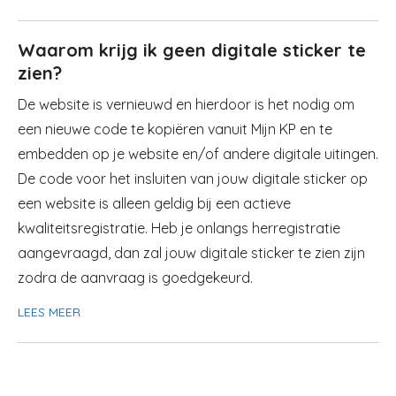
Waarom krijg ik geen digitale sticker te
zien?
​​De website is vernieuwd en hierdoor is het nodig om
een nieuwe code te kopiëren vanuit Mijn KP en te
embedden op je website en/of andere digitale uitingen.
De code voor het insluiten van jouw digitale sticker op
een website is alleen geldig bij een actieve
kwaliteitsregistratie. Heb je onlangs herregistratie
aangevraagd, dan zal jouw digitale sticker te zien zijn
zodra de aanvraag is goedgekeurd.
LEES MEER