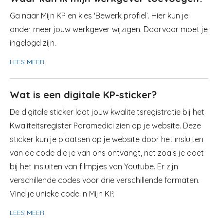
Ga naar Mijn KP en kies 'Bewerk profiel’. Hier kun je
onder meer jouw werkgever wijzigen. Daarvoor moet je
ingelogd zijn.
LEES MEER
Wat is een digitale KP-sticker?
De digitale sticker laat jouw kwaliteitsregistratie bij het
Kwaliteitsregister Paramedici zien op je website. Deze
sticker kun je plaatsen op je website door het insluiten
van de code die je van ons ontvangt, net zoals je doet
bij het insluiten van filmpjes van Youtube. Er zijn
verschillende codes voor drie verschillende formaten.
Vind je unieke code in Mijn KP.
LEES MEER