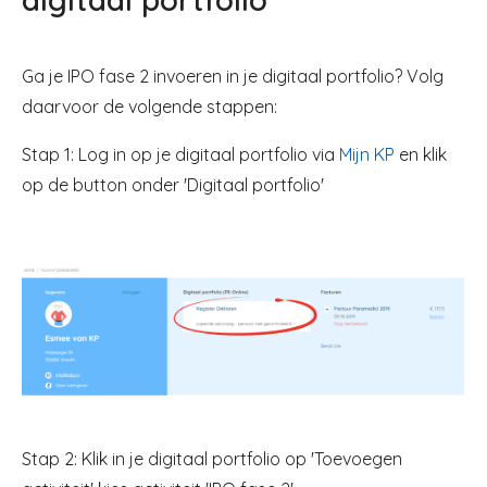
Ga je IPO fase 2 invoeren in je digitaal portfolio? Volg
daarvoor de volgende stappen:
Stap 1: Log in op je digitaal portfolio via
Mijn KP
en klik
op de button onder 'Digitaal portfolio'
Image
Stap 2: Klik in je digitaal portfolio op 'Toevoegen