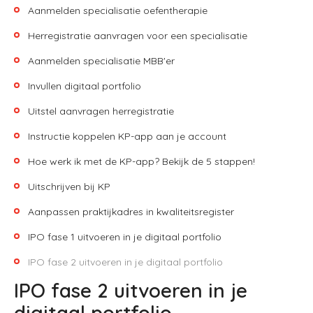
Aanmelden specialisatie oefentherapie
Herregistratie aanvragen voor een specialisatie
Aanmelden specialisatie MBB'er
Invullen digitaal portfolio
Uitstel aanvragen herregistratie
Instructie koppelen KP-app aan je account
Hoe werk ik met de KP-app? Bekijk de 5 stappen!
Uitschrijven bij KP
Aanpassen praktijkadres in kwaliteitsregister
IPO fase 1 uitvoeren in je digitaal portfolio
IPO fase 2 uitvoeren in je digitaal portfolio
IPO fase 2 uitvoeren in je
digitaal portfolio