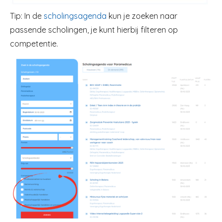
Tip: In de
scholingsagenda
kun je zoeken naar
passende scholingen, je kunt hierbij filteren op
competentie.
Image