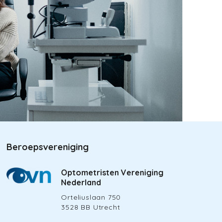
Beroepsvereniging
Optometristen Vereniging
Nederland
Orteliuslaan 750
3528 BB Utrecht