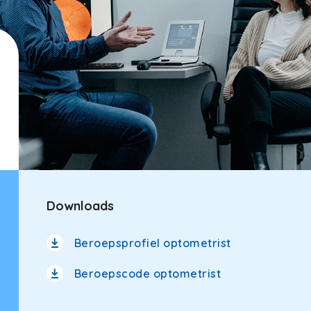
Downloads
Beroepsprofiel optometrist
Beroepscode optometrist