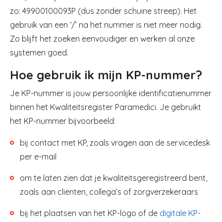
zo: 49900100093P (dus zonder schuine streep). Het
gebruik van een ‘/’ na het nummer is niet meer nodig.
Zo blijft het zoeken eenvoudiger en werken al onze
systemen goed.
Hoe gebruik ik mijn KP-nummer?
Je KP-nummer is jouw persoonlijke identificatienummer
binnen het Kwaliteitsregister Paramedici. Je gebruikt
het KP-nummer bijvoorbeeld:
bij contact met KP, zoals vragen aan de servicedesk
per e-mail
om te laten zien dat je kwaliteitsgeregistreerd bent,
zoals aan cliënten, collega’s of zorgverzekeraars
bij het plaatsen van het KP-logo of de
digitale KP-