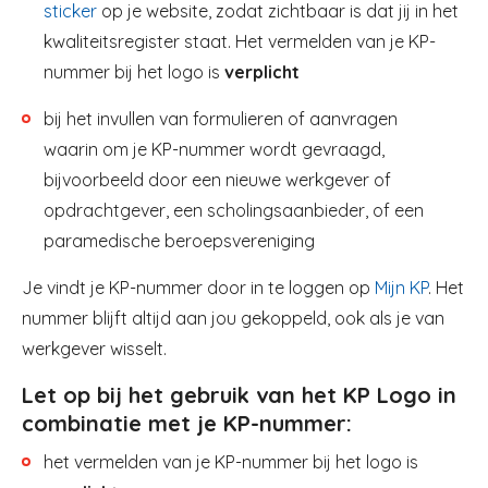
sticker
op je website, zodat zichtbaar is dat jij in het
kwaliteitsregister staat. Het vermelden van je KP-
nummer bij het logo is
verplicht
bij het invullen van formulieren of aanvragen
waarin om je KP-nummer wordt gevraagd,
bijvoorbeeld door een nieuwe werkgever of
opdrachtgever, een scholingsaanbieder, of een
paramedische beroepsvereniging
Je vindt je KP-nummer door in te loggen op
Mijn KP
. Het
nummer blijft altijd aan jou gekoppeld, ook als je van
werkgever wisselt.
Let op bij het gebruik van het KP Logo in
combinatie met je KP-nummer:
het vermelden van je KP-nummer bij het logo is