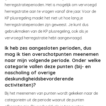
herregistratieperioden. Het is mogelijk om vervroegd
herregistratie aan te vragen vanaf drie jaar. Voor de
KP plusregeling maakt het niet uit hoe lang je
herregistratieperioden zijn geweest. Je kunt dus
gebruikmaken van de KP plusregeling, ook als je
vervroegd herregistratie hebt aangevraagd.
Ik heb zes aangesloten perioden, dus
mag ik tien overschotpunten meenemen
naar mijn volgende periode. Onder welke
categorie vallen deze punten (bij- en
nascholing of overige
deskundigheidsbevorderende
activiteiten)?
Bij het meenemen van punten wordt gekeken naar de
categorieën uit de periode waaruit de punten