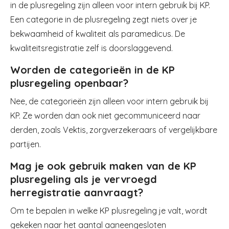
in de plusregeling zijn alleen voor intern gebruik bij KP.
Een categorie in de plusregeling zegt niets over je
bekwaamheid of kwaliteit als paramedicus. De
kwaliteitsregistratie zelf is doorslaggevend.
Worden de categorieën in de KP
plusregeling openbaar?
Nee, de categorieën zijn alleen voor intern gebruik bij
KP. Ze worden dan ook niet gecommuniceerd naar
derden, zoals Vektis, zorgverzekeraars of vergelijkbare
partijen.
Mag je ook gebruik maken van de KP
plusregeling als je vervroegd
herregistratie aanvraagt?
Om te bepalen in welke KP plusregeling je valt, wordt
gekeken naar het aantal aaneengesloten