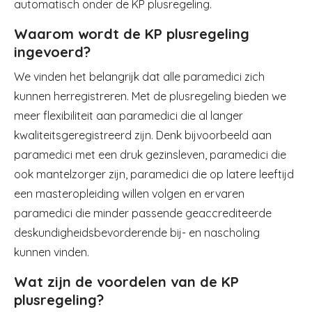
automatisch onder de KP plusregeling.
Waarom wordt de KP plusregeling
ingevoerd?
We vinden het belangrijk dat alle paramedici zich
kunnen herregistreren. Met de plusregeling bieden we
meer flexibiliteit aan paramedici die al langer
kwaliteitsgeregistreerd zijn. Denk bijvoorbeeld aan
paramedici met een druk gezinsleven, paramedici die
ook mantelzorger zijn, paramedici die op latere leeftijd
een masteropleiding willen volgen en ervaren
paramedici die minder passende geaccrediteerde
deskundigheidsbevorderende bij- en nascholing
kunnen vinden.
Wat zijn de voordelen van de KP
plusregeling?