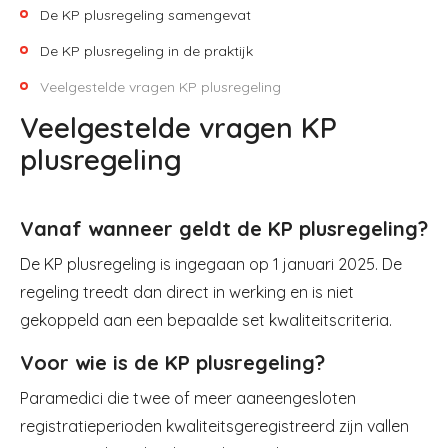
De KP plusregeling samengevat
De KP plusregeling in de praktijk
Veelgestelde vragen KP plusregeling
Veelgestelde vragen KP
plusregeling
Vanaf wanneer geldt de KP plusregeling?
De KP plusregeling is ingegaan op 1 januari 2025. De
regeling treedt dan direct in werking en is niet
gekoppeld aan een bepaalde set kwaliteitscriteria.
Voor wie is de KP plusregeling?
Paramedici die twee of meer aaneengesloten
registratieperioden kwaliteitsgeregistreerd zijn vallen