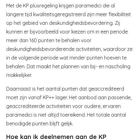
Met de KP plusregeling krijgen paramedici die al
langere tijd kwaliteitsgeregistreerd zijn meer flexibiliteit
op het gebied van deskundigheidsbevordering. Zij
kunnen er bijvoorbeeld voor kiezen om in een periode
meer dan 160 punten te behalen voor
deskundigheidsbevorderende activiteiten, waardoor ze
in de volgende periode wat minder punten hoeven te
behalen. Dat maakt het plannen van bij- en nascholing
makkelijker.
Daarnaast is het aantal punten dat geaccrediteerd
moet zijn vanaf KP++ lager. Het aanbod aan passende,
geaccrediteerde activiteiten voor oudere, ervaren
paramedici is niet altijd toereikend. Het totale aantal
benodigde punten blijft gelijk.
Hoe kan ik deelnemen aan de KP