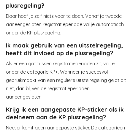
plusregeling?
Daar hoef je zelf niets voor te doen. Vanaf je tweede
aaneengesloten registratieperiode val je automatisch
onder de KP plusregeling.
Ik maak gebruik van een uitstelregeling,
heeft dit invloed op de plusregeling?
Als er een gat tussen registratieperioden zit, val je
onder de categorie KP+. Wanneer je succesvol
gebruikmaakt van een reguliere uitstelregeling geldt dit
niet, dan blijven de registratieperioden
aaneengesloten.
Krijg ik een aangepaste KP-sticker als ik
deelneem aan de KP plusregeling?
Nee, er komt geen aangepaste sticker. De categorieën