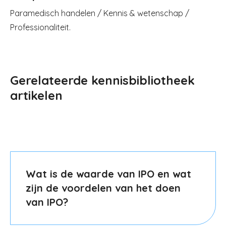
Paramedisch handelen / Kennis & wetenschap /
Professionaliteit.
Gerelateerde kennisbibliotheek
artikelen
Wat is de waarde van IPO en wat
zijn de voordelen van het doen
van IPO?