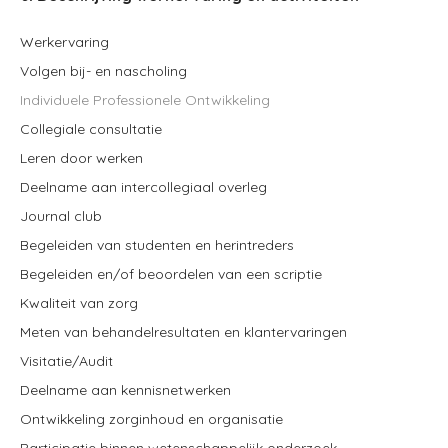
Werkervaring
Volgen bij- en nascholing
Individuele Professionele Ontwikkeling
Collegiale consultatie
Leren door werken
Deelname aan intercollegiaal overleg
Journal club
Begeleiden van studenten en herintreders
Begeleiden en/of beoordelen van een scriptie
Kwaliteit van zorg
Meten van behandelresultaten en klantervaringen
Visitatie/Audit
Deelname aan kennisnetwerken
Ontwikkeling zorginhoud en organisatie