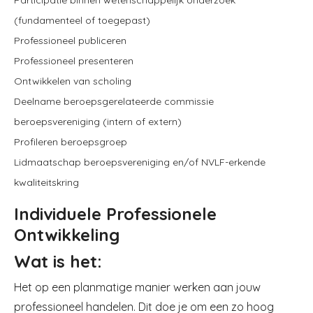
Participatie binnen wetenschappelijk onderzoek
(fundamenteel of toegepast)
Professioneel publiceren
Professioneel presenteren
Ontwikkelen van scholing
Deelname beroepsgerelateerde commissie
beroepsvereniging (intern of extern)
Profileren beroepsgroep
Lidmaatschap beroepsvereniging en/of NVLF-erkende
kwaliteitskring
Individuele Professionele
Ontwikkeling
Wat is het:
Het op een planmatige manier werken aan jouw
professioneel handelen. Dit doe je om een zo hoog