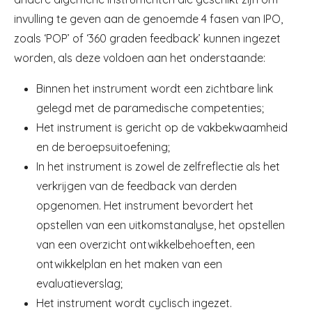
invulling te geven aan de genoemde 4 fasen van IPO,
zoals ‘POP’ of ‘360 graden feedback’ kunnen ingezet
worden, als deze voldoen aan het onderstaande:
Binnen het instrument wordt een zichtbare link
gelegd met de paramedische competenties;
Het instrument is gericht op de vakbekwaamheid
en de beroepsuitoefening;
In het instrument is zowel de zelfreflectie als het
verkrijgen van de feedback van derden
opgenomen. Het instrument bevordert het
opstellen van een uitkomstanalyse, het opstellen
van een overzicht ontwikkelbehoeften, een
ontwikkelplan en het maken van een
evaluatieverslag;
Het instrument wordt cyclisch ingezet.