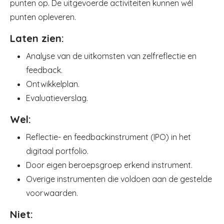
punten op. De uitgevoerde activiteiten kunnen wél
punten opleveren.
Laten zien:
Analyse van de uitkomsten van zelfreflectie en
feedback.
Ontwikkelplan.
Evaluatieverslag.
Wel:
Reflectie- en feedbackinstrument (IPO) in het
digitaal portfolio.
Door eigen beroepsgroep erkend instrument.
Overige instrumenten die voldoen aan de gestelde
voorwaarden.
Niet: