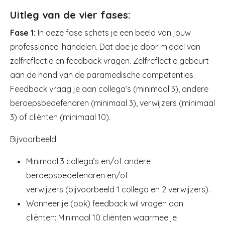
Uitleg van de vier fases:
Fase 1:
In deze fase schets je een beeld van jouw
professioneel handelen. Dat doe je door middel van
zelfreflectie en feedback vragen. Zelfreflectie gebeurt
aan de hand van de paramedische competenties.
Feedback vraag je aan collega’s (minimaal 3), andere
beroepsbeoefenaren (minimaal 3), verwijzers (minimaal
3) of cliënten (minimaal 10).
Bijvoorbeeld:
Minimaal 3 collega’s en/of andere
beroepsbeoefenaren en/of
verwijzers (bijvoorbeeld 1 collega en 2 verwijzers).
Wanneer je (ook) feedback wil vragen aan
cliënten: Minimaal 10 cliënten waarmee je