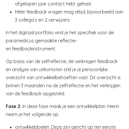
afgelopen jaar contact hebt gehad
Méér feedback vragen mag altijd, bijvoorbeeld aan
3 collega’s en 2 verwijzers
In het digitaal portfolio vind je het specifiek voor de
paramedicus gemaakte reflectie-
en feedbackinstrument.
Op basis van de zelfreflectie, de verkregen feedback
en analyse van uitkomsten stel je je persoonlijke
overzicht van ontwikkelbehoeften vast. Dit overzicht is
binnen 3 maanden na de zelfreflectie en het verkrijgen
van de feedback opgesteld.
Fase 2:
In deze fase maak je een ontwikkelplan. Hierin
neem je het volgende op:
ontwikkeldoelen. Deze zijn gericht op ten eerste