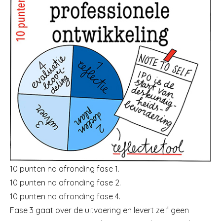
10 punten na afronding fase 1.
10 punten na afronding fase 2.
10 punten na afronding fase 4.
Fase 3 gaat over de uitvoering en levert zelf geen