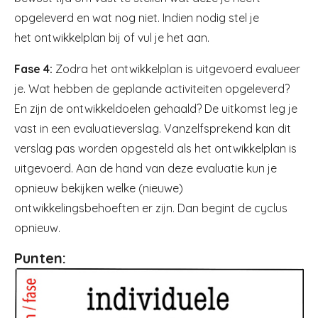
opgeleverd en wat nog niet. Indien nodig stel je
het ontwikkelplan bij of vul je het aan.
Fase 4:
Zodra het ontwikkelplan is uitgevoerd evalueer
je. Wat hebben de geplande activiteiten opgeleverd?
En zijn de ontwikkeldoelen gehaald? De uitkomst leg je
vast in een evaluatieverslag. Vanzelfsprekend kan dit
verslag pas worden opgesteld als het ontwikkelplan is
uitgevoerd. Aan de hand van deze evaluatie kun je
opnieuw bekijken welke (nieuwe)
ontwikkelingsbehoeften er zijn. Dan begint de cyclus
opnieuw.
Punten: