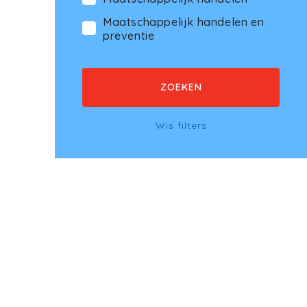
Maatschappelijk handelen en
preventie