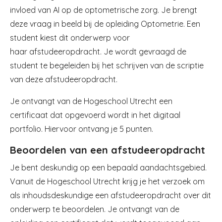
invloed van AI op de optometrische zorg. Je brengt
deze vraag in beeld bij de opleiding Optometrie. Een
student kiest dit onderwerp voor
haar afstudeeropdracht. Je wordt gevraagd de
student te begeleiden bij het schrijven van de scriptie
van deze afstudeeropdracht.
Je ontvangt van de Hogeschool Utrecht een
certificaat dat opgevoerd wordt in het digitaal
portfolio. Hiervoor ontvang je 5 punten.
Beoordelen van een afstudeeropdracht
Je bent deskundig op een bepaald aandachtsgebied.
Vanuit de Hogeschool Utrecht krijg je het verzoek om
als inhoudsdeskundige een afstudeeropdracht over dit
onderwerp te beoordelen. Je ontvangt van de