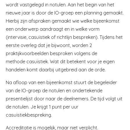
wordt vastgelegd in notulen. Aan het begin van het
nieuwe jaar is door de IO-groep een planning gemaakt.
Hierbij zijn afspraken gemaakt wie welke bijeenkomst
een onderwerp aandraagt en in welke vorm
(intervisie, casuïstiek of richtlijn bespreken). Tijdens het
eerste overleg dat je bijwoont, worden 2
praktijkvoorbeelden besproken volgens de
methode casuïstiek. Wat dit betekent voor je eigen
handelen komt daarbij uitgebreid aan de orde.
Na afloop van een bijeenkomst stuurt de begeleider
van de IO-groep de notulen en ondertekende
presentielijst door naar de deelnemers. De tijd volgt uit
de notulen. Je krijgt 1 punt per uur
casuïstiekbespreking.
Accreditatie is mogelijk, maar niet verplicht.