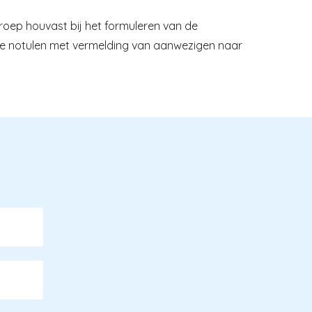
oep houvast bij het formuleren van de
 de notulen met vermelding van aanwezigen naar