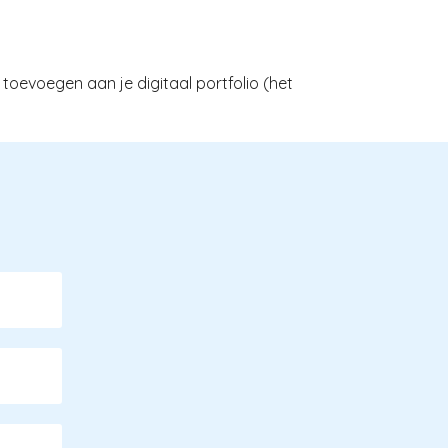
toevoegen aan je digitaal portfolio (het