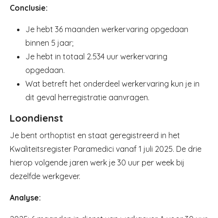
Conclusie:
Je hebt 36 maanden werkervaring opgedaan
binnen 5 jaar;
Je hebt in totaal 2.534 uur werkervaring
opgedaan.
Wat betreft het onderdeel werkervaring kun je in
dit geval herregistratie aanvragen.
Loondienst
Je bent orthoptist en staat geregistreerd in het
Kwaliteitsregister Paramedici vanaf 1 juli 2025. De drie
hierop volgende jaren werk je 30 uur per week bij
dezelfde werkgever.
Analyse: