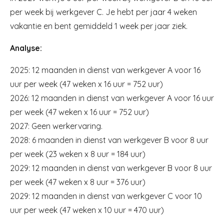
per week bij werkgever C. Je hebt per jaar 4 weken
vakantie en bent gemiddeld 1 week per jaar ziek.
Analyse:
2025: 12 maanden in dienst van werkgever A voor 16
uur per week (47 weken x 16 uur = 752 uur)
2026: 12 maanden in dienst van werkgever A voor 16 uur
per week (47 weken x 16 uur = 752 uur)
2027: Geen werkervaring.
2028: 6 maanden in dienst van werkgever B voor 8 uur
per week (23 weken x 8 uur = 184 uur)
2029: 12 maanden in dienst van werkgever B voor 8 uur
per week (47 weken x 8 uur = 376 uur)
2029: 12 maanden in dienst van werkgever C voor 10
uur per week (47 weken x 10 uur = 470 uur)