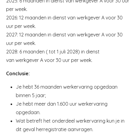
2025: 6 maanden in dienst van werkgever A voor 30 uur
per week.
2026: 12 maanden in dienst van werkgever A voor 30
uur per week.
2027: 12 maanden in dienst van werkgever A voor 30
uur per week.
2028: 6 maanden ( tot 1 juli 2028) in dienst
van werkgever A voor 30 uur per week.
Conclusie:
Je hebt 36 maanden werkervaring opgedaan
binnen 5 jaar;
Je hebt meer dan 1.600 uur werkervaring
opgedaan.
Wat betreft het onderdeel werkervaring kun je in
dit geval herregistratie aanvragen.