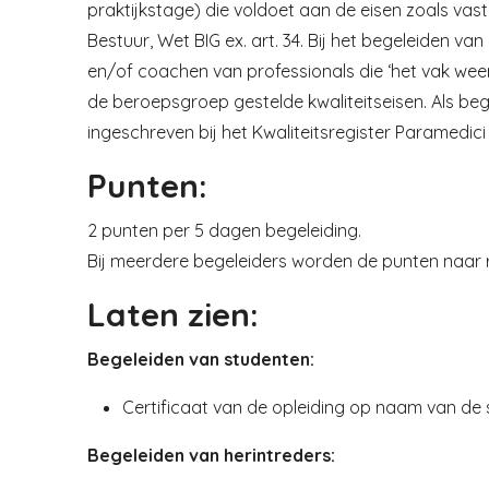
praktijkstage) die voldoet aan de eisen zoals va
Bestuur, Wet BIG ex. art. 34. Bij het begeleiden v
en/of coachen van professionals die ‘het vak weer 
de beroepsgroep gestelde kwaliteitseisen. Als beg
ingeschreven bij het Kwaliteitsregister Paramedici 
Punten:
2 punten per 5 dagen begeleiding.
Bij meerdere begeleiders worden de punten naar 
Laten zien:
Begeleiden van studenten:
Certificaat van de opleiding op naam van de s
Begeleiden van herintreders: