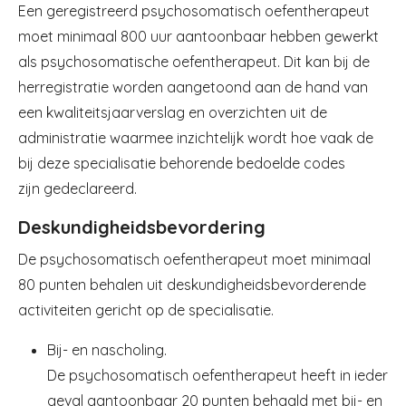
Een geregistreerd psychosomatisch oefentherapeut
moet minimaal 800 uur aantoonbaar hebben gewerkt
als psychosomatische oefentherapeut. Dit kan bij de
herregistratie worden aangetoond aan de hand van
een kwaliteitsjaarverslag en overzichten uit de
administratie waarmee inzichtelijk wordt hoe vaak de
bij deze specialisatie behorende bedoelde codes
zijn gedeclareerd.
Deskundigheidsbevordering
De psychosomatisch oefentherapeut moet minimaal
80 punten behalen uit deskundigheidsbevorderende
activiteiten gericht op de specialisatie.
Bij- en nascholing.
De psychosomatisch oefentherapeut heeft in ieder
geval aantoonbaar 20 punten behaald met bij- en