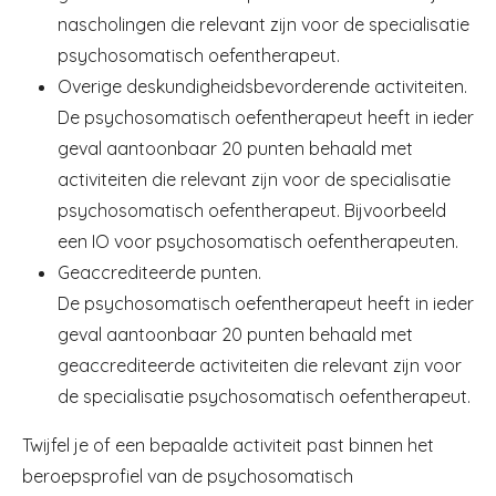
nascholingen die relevant zijn voor de specialisatie
psychosomatisch oefentherapeut.
Overige deskundigheidsbevorderende activiteiten.
De psychosomatisch oefentherapeut heeft in ieder
geval aantoonbaar 20 punten behaald met
activiteiten die relevant zijn voor de specialisatie
psychosomatisch oefentherapeut. Bijvoorbeeld
een IO voor psychosomatisch oefentherapeuten.
Geaccrediteerde punten.
De psychosomatisch oefentherapeut heeft in ieder
geval aantoonbaar 20 punten behaald met
geaccrediteerde activiteiten die relevant zijn voor
de specialisatie psychosomatisch oefentherapeut.
Twijfel je of een bepaalde activiteit past binnen het
beroepsprofiel van de psychosomatisch