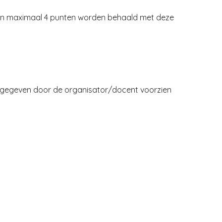
nen maximaal 4 punten worden behaald met deze
 afgegeven door de organisator/docent voorzien