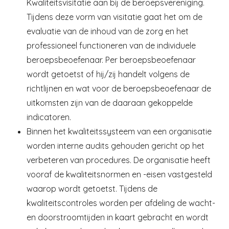
Kwaliteitsvisitatie aan bij de beroepsvereniging.
Tijdens deze vorm van visitatie gaat het om de
evaluatie van de inhoud van de zorg en het
professioneel functioneren van de individuele
beroepsbeoefenaar. Per beroepsbeoefenaar
wordt getoetst of hij/zij handelt volgens de
richtlijnen en wat voor de beroepsbeoefenaar de
uitkomsten zijn van de daaraan gekoppelde
indicatoren.
Binnen het kwaliteitssysteem van een organisatie
worden interne audits gehouden gericht op het
verbeteren van procedures. De organisatie heeft
vooraf de kwaliteitsnormen en -eisen vastgesteld
waarop wordt getoetst. Tijdens de
kwaliteitscontroles worden per afdeling de wacht-
en doorstroomtijden in kaart gebracht en wordt