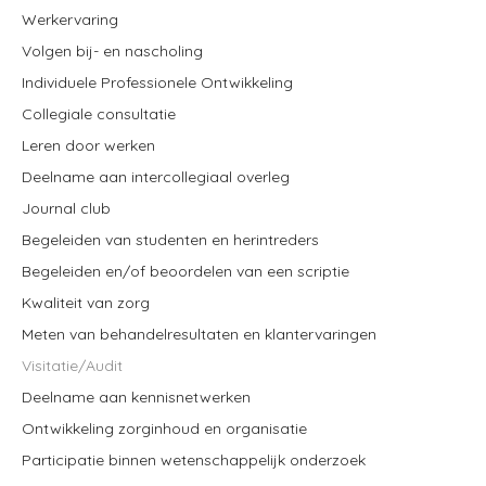
Werkervaring
Volgen bij- en nascholing
Individuele Professionele Ontwikkeling
Collegiale consultatie
Leren door werken
Deelname aan intercollegiaal overleg
Journal club
Begeleiden van studenten en herintreders
Begeleiden en/of beoordelen van een scriptie
Kwaliteit van zorg
Meten van behandelresultaten en klantervaringen
Visitatie/Audit
Deelname aan kennisnetwerken
Ontwikkeling zorginhoud en organisatie
Participatie binnen wetenschappelijk onderzoek