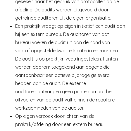
gekeken naar het gebruik van protocollen op de
afdeling. De audits worden uitgevoerd door
getrainde auditoren uit de eigen organisatie.
Een praktijk vraagt op eigen initiatief een audit aan
bij een extern bureau. De auditoren van dat
bureau voeren de audit uit aan de hand van
vooraf opgestelde kwaliteitscriteria en -normen.
De audit is op praktijkniveau ingestoken. Punten
worden daarom toegekend aan degene die
aantoonbaar een actieve bijdrage geleverd
hebben aan de audit. De externe
auditoren ontvangen geen punten omdat het
uitvoeren van de audit valt binnen de reguliere
werkzaamheden van de auditor.
Op eigen verzoek doorlichten van de
praktijk/afdeling door een extern bureau.