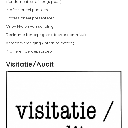
(fundamenteel of toegepast)
Professioneel publiceren
Professioneel presenteren
Ontwikkelen van scholing
Deelname beroepsgerelateerde commissie
beroepsvereniging (intern of extern)
Profileren beroepsgroep
Visitatie/Audit
Image