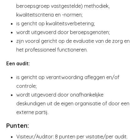
beroepsgroep vastgestelde) methodiek,
kwaliteitscriteria en -normen;
is gericht op kwaliteitsverbetering;
wordt uitgevoerd door beroepsgenoten;
zijn vooral gericht op de evaluatie van de zorg en
het professioneel functioneren.
Een audit:
is gericht op verantwoording afleggen en/of
controle;
wordt uitgevoerd door onafhankelijke
deskundigen uit de eigen organisatie of door een
externe partij.
Punten:
Visiteur/Auditor: 8 punten per visitatie/per audit.