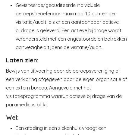
Gevisiteerde/geauditeerde individuele
beroepsbeoefenaar: maximaal 10 punten per
visitatie/audit, als er een aantoonbaar actieve
bijdrage is geleverd. Een actieve bijdrage wordt
verondersteld met een ongestoorde en betrokken
aanwezigheid tijdens de visitatie/audit.
Laten zien:
Bewijs van uitvoering door de beroepsvereniging of
een verklaring afgegeven door de eigen organisatie of
een extern bureau. Aangevuld met het
visitatieprogramma waaruit actieve bijdrage van de
paramedicus blijkt.
Wel:
Een afdeling in een ziekenhuis vraagt een