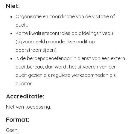
Niet:
Organisatie en coördinatie van de visitatie of
audit.
Korte kwaliteitscontroles op afdelingsniveau
(bijvoorbeeld maandelijkse audit op
doorstroomtijden).
Is de beroepsbeoefenaar in dienst van een extern
auditbureau, dan wordt het uitvoeren van een
audit gezien als reguliere werkzaamheden als
auditor.
Accreditatie:
Niet van toepassing.
Format:
Geen.