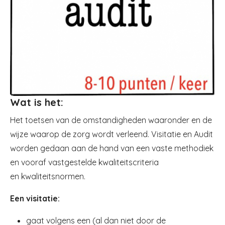
Wat is het:
Het toetsen van de omstandigheden waaronder en de
wijze waarop de zorg wordt verleend. Visitatie en Audit
worden gedaan aan de hand van een vaste methodiek
en vooraf vastgestelde kwaliteitscriteria
en kwaliteitsnormen.
Een visitatie:
gaat volgens een (al dan niet door de