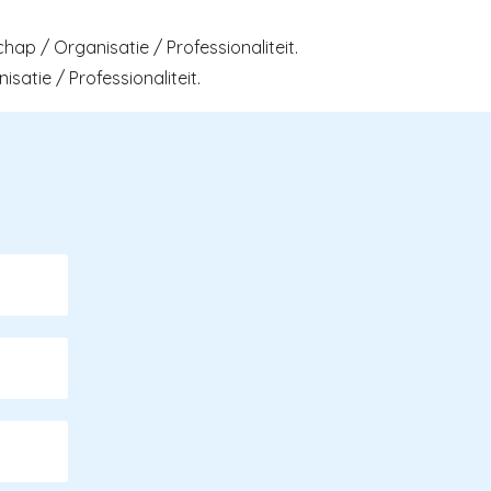
p / Organisatie / Professionaliteit.
atie / Professionaliteit.