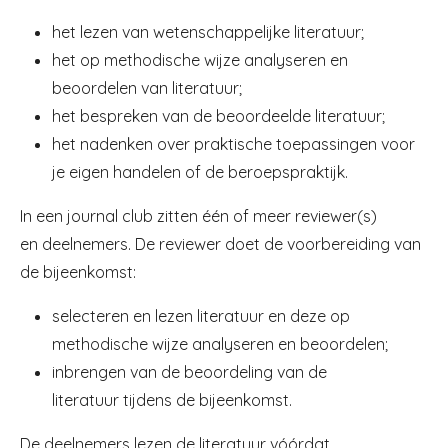
het lezen van wetenschappelijke literatuur;
het op methodische wijze analyseren en
beoordelen van literatuur;
het bespreken van de beoordeelde literatuur;
het nadenken over praktische toepassingen voor
je eigen handelen of de beroepspraktijk.
In een journal club zitten één of meer reviewer(s)
en deelnemers. De reviewer doet de voorbereiding van
de bijeenkomst:
selecteren en lezen literatuur en deze op
methodische wijze analyseren en beoordelen;
inbrengen van de beoordeling van de
literatuur tijdens de bijeenkomst.
De deelnemers lezen de literatuur vóórdat