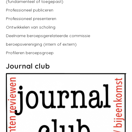
(fundamenteel of toegepast)
Professioneel publiceren
Professioneel presenteren
Ontwikkelen van scholing
Deelname beroepsgerelateerde commissie
beroepsvereniging (intern of extern)
Profileren beroepsgroep
Journal club
Image