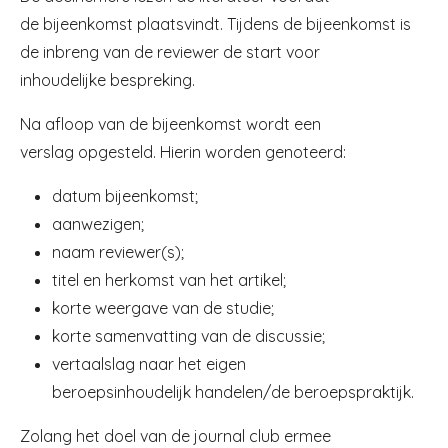
de bijeenkomst plaatsvindt. Tijdens de bijeenkomst is
de inbreng van de reviewer de start voor
inhoudelijke bespreking.
Na afloop van de bijeenkomst wordt een
verslag opgesteld. Hierin worden genoteerd:
datum bijeenkomst;
aanwezigen;
naam reviewer(s);
titel en herkomst van het artikel;
korte weergave van de studie;
korte samenvatting van de discussie;
vertaalslag naar het eigen
beroepsinhoudelijk handelen/de beroepspraktijk.
Zolang het doel van de journal club ermee