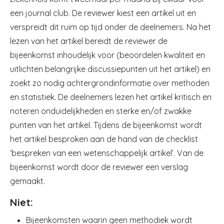
een journal club. De reviewer kiest een artikel uit en
verspreidt dit ruim op tijd onder de deelnemers. Na het
lezen van het artikel bereidt de reviewer de
bijeenkomst inhoudelijk voor (beoordelen kwaliteit en
uitlichten belangrijke discussiepunten uit het artikel) en
zoekt zo nodig achtergrondinformatie over methoden
en statistiek. De deelnemers lezen het artikel kritisch en
noteren onduidelijkheden en sterke en/of zwakke
punten van het artikel. Tijdens de bijeenkomst wordt
het artikel besproken aan de hand van de checklist
‘bespreken van een wetenschappelijk artikel’. Van de
bijeenkomst wordt door de reviewer een verslag
gemaakt.
Niet:
Bijeenkomsten waarin geen methodiek wordt