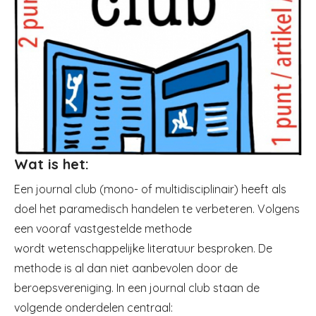
Wat is het:
Een journal club (mono- of multidisciplinair) heeft als
doel het paramedisch handelen te verbeteren. Volgens
een vooraf vastgestelde methode
wordt wetenschappelijke literatuur besproken. De
methode is al dan niet aanbevolen door de
beroepsvereniging. In een journal club staan de
volgende onderdelen centraal: