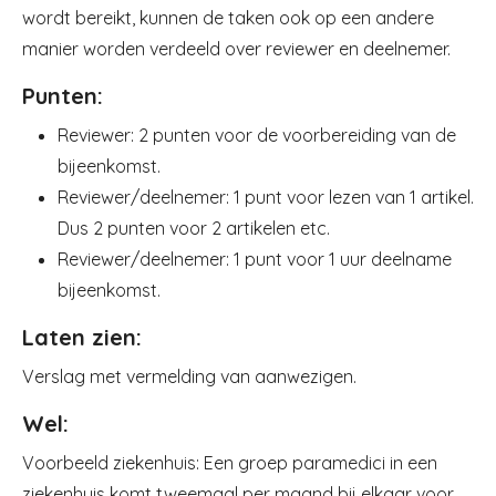
wordt bereikt, kunnen de taken ook op een andere
manier worden verdeeld over reviewer en deelnemer.
Punten:
Reviewer: 2 punten voor de voorbereiding van de
bijeenkomst.
Reviewer/deelnemer: 1 punt voor lezen van 1 artikel.
Dus 2 punten voor 2 artikelen etc.
Reviewer/deelnemer: 1 punt voor 1 uur deelname
bijeenkomst.
Laten zien:
Verslag met vermelding van aanwezigen.
Wel:
Voorbeeld ziekenhuis: Een groep paramedici in een
ziekenhuis komt tweemaal per maand bij elkaar voor