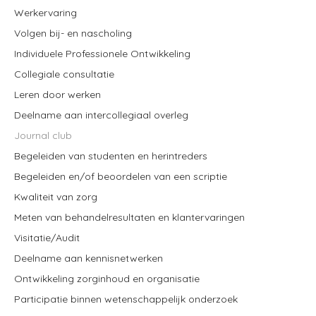
Werkervaring
Volgen bij- en nascholing
Individuele Professionele Ontwikkeling
Collegiale consultatie
Leren door werken
Deelname aan intercollegiaal overleg
Journal club
Begeleiden van studenten en herintreders
Begeleiden en/of beoordelen van een scriptie
Kwaliteit van zorg
Meten van behandelresultaten en klantervaringen
Visitatie/Audit
Deelname aan kennisnetwerken
Ontwikkeling zorginhoud en organisatie
Participatie binnen wetenschappelijk onderzoek