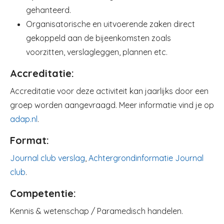
gehanteerd.
Organisatorische en uitvoerende zaken direct
gekoppeld aan de bijeenkomsten zoals
voorzitten, verslagleggen, plannen etc.
Accreditatie:
Accreditatie voor deze activiteit kan jaarlijks door een
groep worden aangevraagd.
Meer informatie vind je op
adap.nl
.
Format:
Journal club verslag
,
Achtergrondinformatie Journal
club
.
Competentie:
Kennis & wetenschap / Paramedisch handelen.