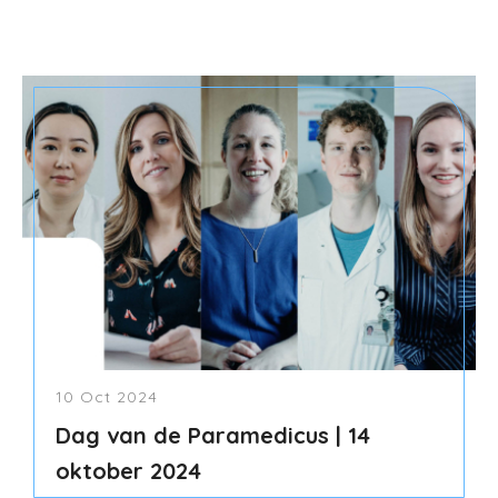
10 Oct 2024
Dag van de Paramedicus | 14
oktober 2024