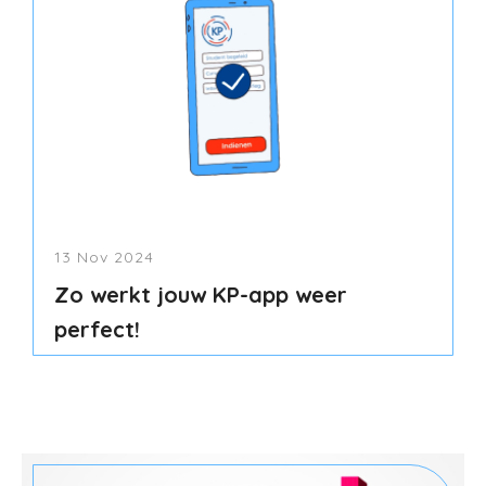
13 Nov 2024
Zo werkt jouw KP-app weer
perfect!