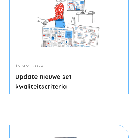
13 Nov 2024
Update nieuwe set
kwaliteitscriteria