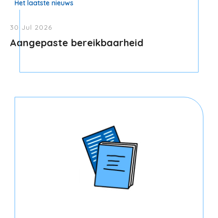
30 Jul 2026
Aangepaste bereikbaarheid