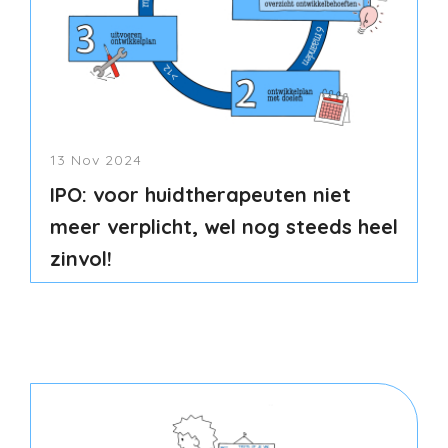
13 Nov 2024
IPO: voor huidtherapeuten niet
meer verplicht, wel nog steeds heel
zinvol!