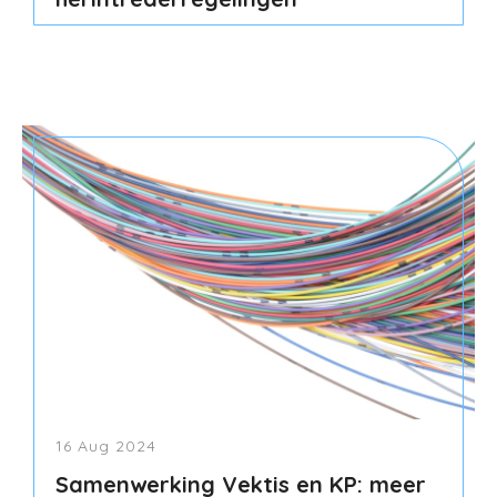
16 Aug 2024
Samenwerking Vektis en KP: meer