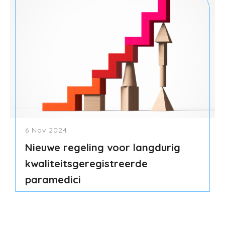
6 Nov 2024
Nieuwe regeling voor langdurig
kwaliteitsgeregistreerde
paramedici