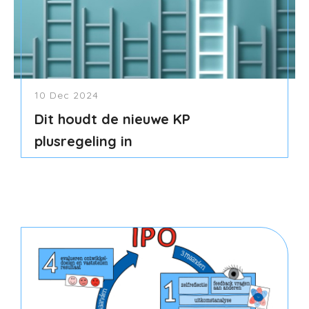
10 Dec 2024
Dit houdt de nieuwe KP
plusregeling in