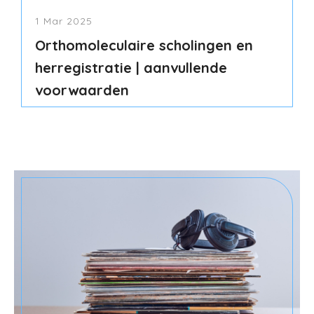
1 Mar 2025
Orthomoleculaire scholingen en
herregistratie | aanvullende
voorwaarden