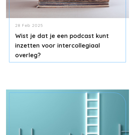
28 Feb 2025
Wist je dat je een podcast kunt
inzetten voor intercollegiaal
overleg?