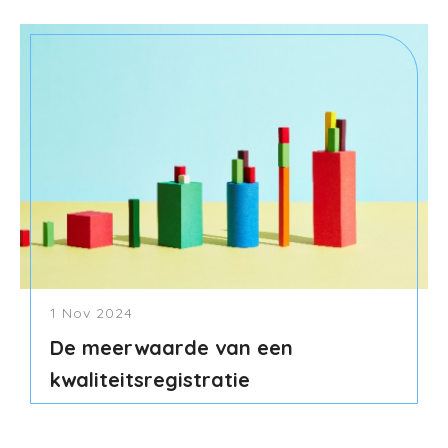
1 Nov 2024
De meerwaarde van een
kwaliteitsregistratie