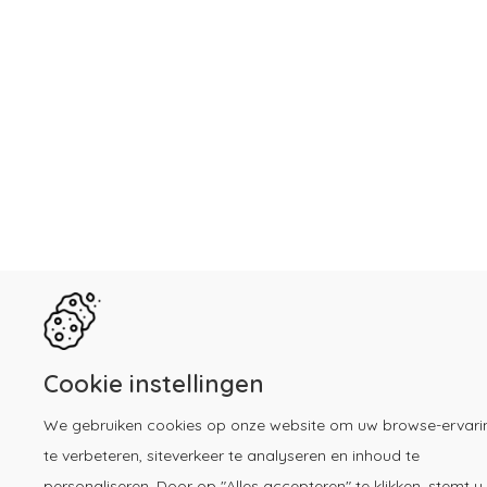
Cookie instellingen
We gebruiken cookies op onze website om uw browse-ervari
te verbeteren, siteverkeer te analyseren en inhoud te
personaliseren. Door op "Alles accepteren" te klikken, stemt u 