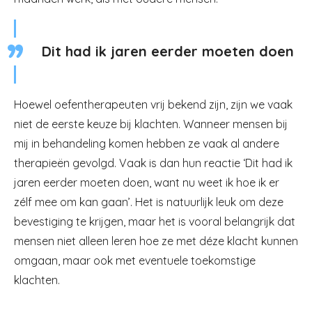
Dit had ik jaren eerder moeten doen
Hoewel oefentherapeuten vrij bekend zijn, zijn we vaak
niet de eerste keuze bij klachten. Wanneer mensen bij
mij in behandeling komen hebben ze vaak al andere
therapieën gevolgd. Vaak is dan hun reactie ‘Dit had ik
jaren eerder moeten doen, want nu weet ik hoe ik er
zélf mee om kan gaan’. Het is natuurlijk leuk om deze
bevestiging te krijgen, maar het is vooral belangrijk dat
mensen niet alleen leren hoe ze met déze klacht kunnen
omgaan, maar ook met eventuele toekomstige
klachten.