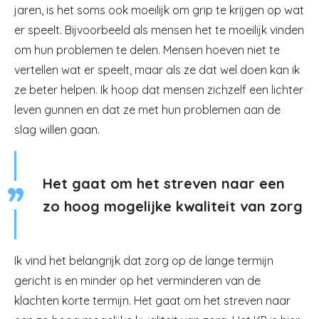
jaren, is het soms ook moeilijk om grip te krijgen op wat
er speelt. Bijvoorbeeld als mensen het te moeilijk vinden
om hun problemen te delen. Mensen hoeven niet te
vertellen wat er speelt, maar als ze dat wel doen kan ik
ze beter helpen. Ik hoop dat mensen zichzelf een lichter
leven gunnen en dat ze met hun problemen aan de
slag willen gaan.
Het gaat om het streven naar een
zo hoog mogelijke kwaliteit van zorg
Ik vind het belangrijk dat zorg op de lange termijn
gericht is en minder op het verminderen van de
klachten korte termijn. Het gaat om het streven naar