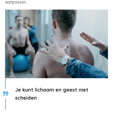
aanpassen.
Image
Je kunt lichaam en geest niet
scheiden