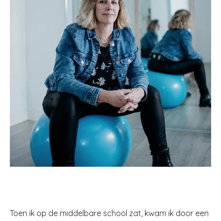
Toen ik op de middelbare school zat, kwam ik door een