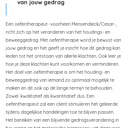
van jouw gedrag
Een oefentherapeut -voorheen Mensendieck/Cesar-,
richt zich op het veranderen van het houdings- en
beweeggedrag. Met oefentherapie word je bewust van
jouw gedrag en het geeft je inzicht hoe dit gedrag kan
leiden tot het ontstaan van allerlei klachten. Ook leer je
hoe je deze klachten kunt voorkomen en verminderen.
Het doel van oefentherapie is om het houding- en
beweeggedrag van iemand zo optimaal mogelijk te
maken en dit ook op de lange termijn te behouden.
Zowel kwalitatief als kwantitatief dus. Een
oefentherapeut zal een cliënt stimuleren het geleerde
tijdens dagelijkse handelingen toe te blijven passen.
Het bereiken van een blijvende gedragsverandering in