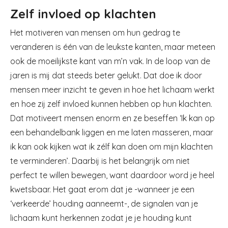
Zelf invloed op klachten
Het motiveren van mensen om hun gedrag te
veranderen is één van de leukste kanten, maar meteen
ook de moeilijkste kant van m’n vak. In de loop van de
jaren is mij dat steeds beter gelukt. Dat doe ik door
mensen meer inzicht te geven in hoe het lichaam werkt
en hoe zij zelf invloed kunnen hebben op hun klachten.
Dat motiveert mensen enorm en ze beseffen ‘Ik kan op
een behandelbank liggen en me laten masseren, maar
ik kan ook kijken wat ik zélf kan doen om mijn klachten
te verminderen’. Daarbij is het belangrijk om niet
perfect te willen bewegen, want daardoor word je heel
kwetsbaar. Het gaat erom dat je -wanneer je een
‘verkeerde’ houding aanneemt-, de signalen van je
lichaam kunt herkennen zodat je je houding kunt