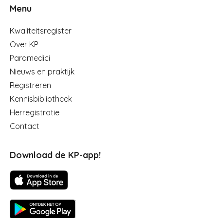
Menu
Menu
Kwaliteitsregister
Over KP
Paramedici
Nieuws en praktijk
Registreren
Kennisbibliotheek
Herregistratie
Contact
Download de KP-app!