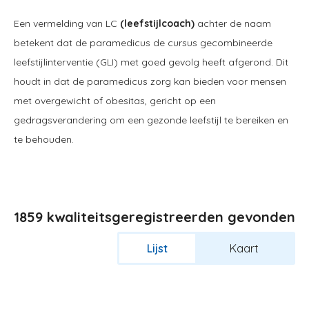
Een vermelding van LC
(leefstijlcoach)
achter de naam
betekent dat de paramedicus de cursus gecombineerde
leefstijlinterventie (GLI) met goed gevolg heeft afgerond. Dit
houdt in dat de paramedicus zorg kan bieden voor mensen
met overgewicht of obesitas, gericht op een
gedragsverandering om een gezonde leefstijl te bereiken en
te behouden.
1859 kwaliteitsgeregistreerden gevonden
Lijst
Kaart