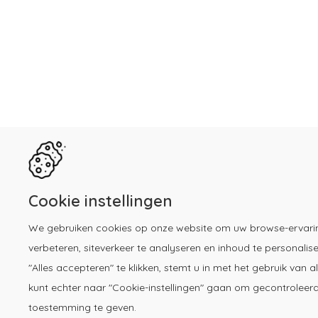
Cookie instellingen
We gebruiken cookies op onze website om uw browse-ervari
verbeteren, siteverkeer te analyseren en inhoud te personalis
"Alles accepteren" te klikken, stemt u in met het gebruik van a
kunt echter naar "Cookie-instellingen" gaan om gecontroleer
toestemming te geven.