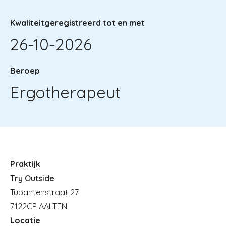
Kwaliteitgeregistreerd tot en met
26-10-2026
Beroep
Ergotherapeut
Praktijk
Try Outside
Tubantenstraat 27
7122CP AALTEN
Locatie