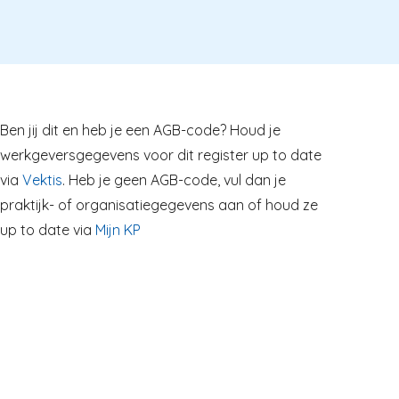
Ben jij dit en heb je een AGB-code? Houd je
werkgeversgegevens voor dit register up to date
via
Vektis
. Heb je geen AGB-code, vul dan je
praktijk- of organisatiegegevens aan of houd ze
up to date via
Mijn KP