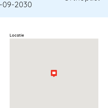
6-09-2030
Locatie