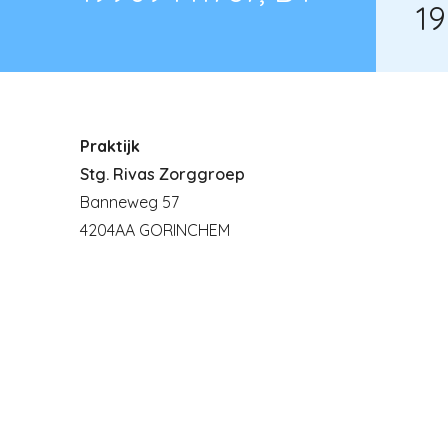
19
Praktijk
Stg. Rivas Zorggroep
Banneweg 57
4204AA GORINCHEM