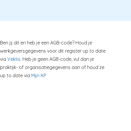
Ben jij dit en heb je een AGB-code? Houd je
werkgeversgegevens voor dit register up to date
via
Vektis
. Heb je geen AGB-code, vul dan je
praktijk- of organisatiegegevens aan of houd ze
up to date via
Mijn KP