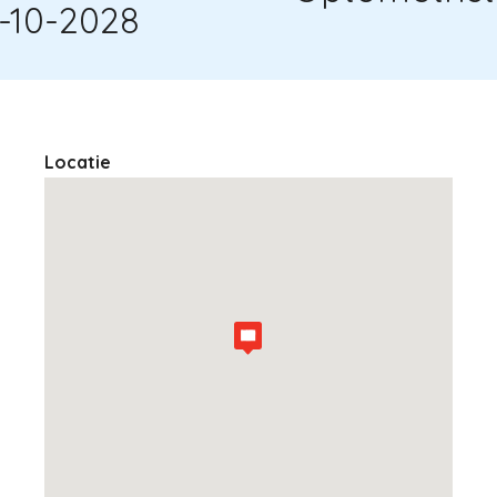
-10-2028
Locatie