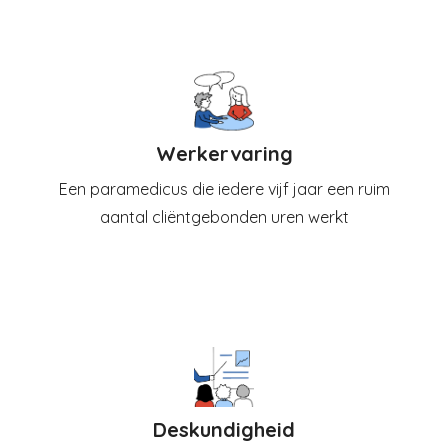
Werkervaring
Een paramedicus die iedere vijf jaar een ruim
aantal cliëntgebonden uren werkt
Deskundigheid