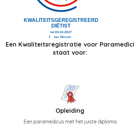
Een Kwaliteitsregistratie voor Paramedici
staat voor:
Opleiding
Een paramedicus met het juiste diploma