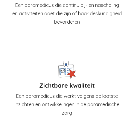
Een paramedicus die continu bij- en nascholing
en activiteiten doet die zijn of haar deskundigheid
bevorderen
Zichtbare kwaliteit
Een paramedicus die werkt volgens de laatste
inzichten en ontwikkelingen in de paramedische
zorg