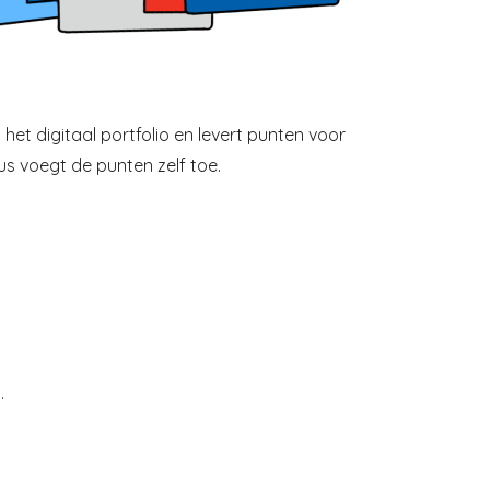
het digitaal portfolio en levert punten voor
s voegt de punten zelf toe.
.