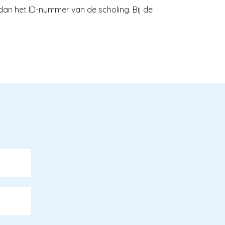
 dan het ID-nummer van de scholing. Bij de