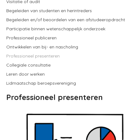
Visitatie of audit
Begeleiden van studenten en herintreders
Begeleiden en/of beoordelen van een afstudeeropdracht
Participatie binnen wetenschappelijk onderzoek
Professioneel publiceren
Ontwikkelen van bij- en nascholing
Professioneel presenteren
Collegiale consultatie
Leren door werken
Lidmaatschap beroepsvereniging
Professioneel presenteren
Image