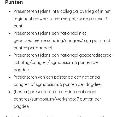
Punten
Presenteren tijdens intercollegiaal overleg of in het
regionaal netwerk of een vergelijkbare context: 1
punt.
Presenteren tijdens een nationaal niet
geaccrediteerde scholing/congres/ symposium: 3
punten per dagdeel.
Presenteren tijdens een nationaal geaccrediteerde
scholing/congres/ symposium: 5 punten per
dagdeel.
Presenteren van een poster op een nationaal
congres of symposium: 5 punten per dagdeel.
(Poster) presenteren op een internationaal
congres/symposium/workshop: 7 punten per
dagdeel.