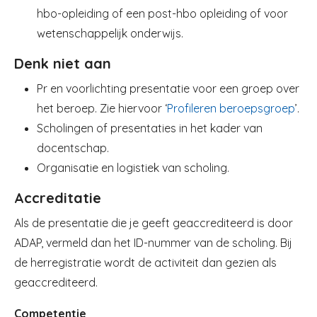
hbo-opleiding of een post-hbo opleiding of voor
wetenschappelijk onderwijs.
Denk niet aan
Pr en voorlichting presentatie voor een groep over
het beroep. Zie hiervoor ‘
Profileren beroepsgroep
’.
Scholingen of presentaties in het kader van
docentschap.
Organisatie en logistiek van scholing.
Accreditatie
Als de presentatie die je geeft geaccrediteerd is door
ADAP, vermeld dan het ID-nummer van de scholing. Bij
de herregistratie wordt de activiteit dan gezien als
geaccrediteerd.
Competentie