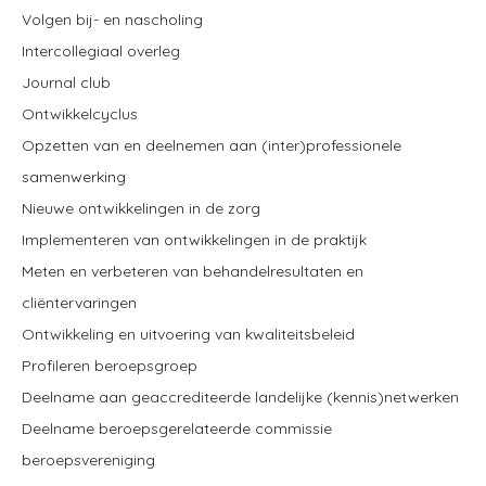
Volgen bij- en nascholing
Intercollegiaal overleg
Journal club
Ontwikkelcyclus
Opzetten van en deelnemen aan (inter)professionele
samenwerking
Nieuwe ontwikkelingen in de zorg
Implementeren van ontwikkelingen in de praktijk
Meten en verbeteren van behandelresultaten en
cliëntervaringen
Ontwikkeling en uitvoering van kwaliteitsbeleid
Profileren beroepsgroep
Deelname aan geaccrediteerde landelijke (kennis)netwerken
Deelname beroepsgerelateerde commissie
beroepsvereniging