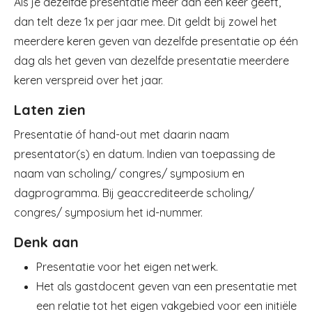
Als je dezelfde presentatie meer dan één keer geeft,
dan telt deze 1x per jaar mee. Dit geldt bij zowel het
meerdere keren geven van dezelfde presentatie op één
dag als het geven van dezelfde presentatie meerdere
keren verspreid over het jaar.
Laten zien
Presentatie óf hand-out met daarin naam
presentator(s) en datum. Indien van toepassing de
naam van scholing/ congres/ symposium en
dagprogramma. Bij geaccrediteerde scholing/
congres/ symposium het id-nummer.
Denk aan
Presentatie voor het eigen netwerk.
Het als gastdocent geven van een presentatie met
een relatie tot het eigen vakgebied voor een initiële