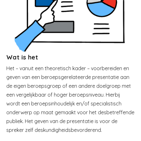
Wat is het
Het – vanuit een theoretisch kader – voorbereiden en
geven van een beroepsgerelateerde presentatie aan
de eigen beroepsgroep of een andere doelgroep met
een vergelijkbaar of hoger beroepsniveau. Hierbij
wordt een beroepsinhoudelijk en/of specialistisch
onderwerp op maat gemaakt voor het desbetreffende
publiek. Het geven van de presentatie is voor de
spreker zelf deskundigheidsbevorderend.