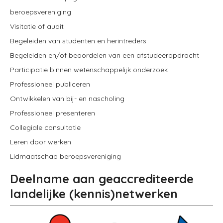
beroepsvereniging
Visitatie of audit
Begeleiden van studenten en herintreders
Begeleiden en/of beoordelen van een afstudeeropdracht
Participatie binnen wetenschappelijk onderzoek
Professioneel publiceren
Ontwikkelen van bij- en nascholing
Professioneel presenteren
Collegiale consultatie
Leren door werken
Lidmaatschap beroepsvereniging
Deelname aan geaccrediteerde
landelijke (kennis)netwerken
Image