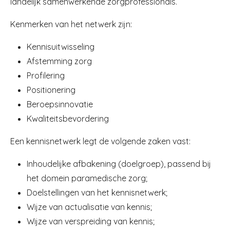
landelijk
samenwerkende zorgprofessionals.
Kenmerken van het netwerk zijn:
Kennisuitwisseling
Afstemming zorg
Profilering
Positionering
Beroepsinnovatie
Kwaliteitsbevordering
Een kennisnetwerk legt de volgende zaken vast:
Inhoudelijke afbakening (doelgroep), passend bij
het domein paramedische zorg;
Doelstellingen van het kennisnetwerk;
Wijze van actualisatie van kennis;
Wijze van verspreiding van kennis;