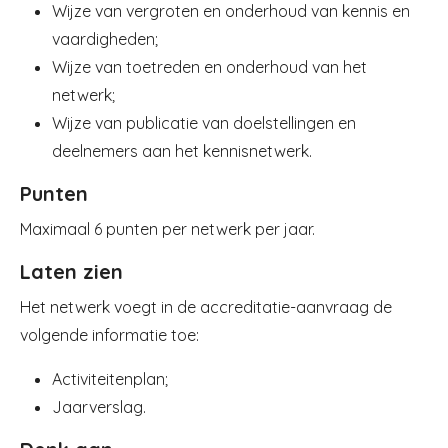
Wijze van vergroten en onderhoud van kennis en
vaardigheden;
Wijze van toetreden en onderhoud van het
netwerk;
Wijze van publicatie van doelstellingen en
deelnemers aan het kennisnetwerk.
Punten
Maximaal 6 punten per netwerk per jaar.
Laten zien
Het netwerk voegt in de accreditatie-aanvraag de
volgende informatie toe:
Activiteitenplan;
Jaarverslag.