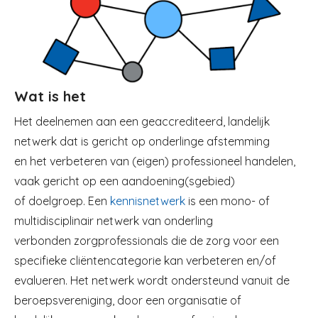
Wat is het
Het deelnemen aan een geaccrediteerd, landelijk
netwerk dat is gericht op onderlinge afstemming
en
het verbeteren van (eigen) professioneel handelen,
vaak gericht op een aandoening(sgebied)
of
doelgroep. Een
kennisnetwerk
is een mono- of
multidisciplinair netwerk van onderling
verbonden
zorgprofessionals die de zorg voor een
specifieke cliëntencategorie kan verbeteren en/of
evalueren.
Het netwerk wordt ondersteund vanuit de
beroepsvereniging, door een organisatie of