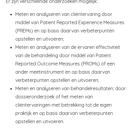
Er zijn verschillende onderzoeken mogelijk:
Meten en analyseren van cliëntervaring door
middel van Patient Reported Experience Measures
(PREMs) en op basis daarvan verbeterpunten
opstellen en uitvoeren;
Meten en analyseren van de ervaren effectiviteit
van de behandeling door middel van Patient
Reported Outcome Measures (PROMs) of een
ander meetinstrument en op basis daarvan
verbeterpunten opstellen en uitvoeren;
Meten en analyseren van behandelresultaten; door
dossieronderzoek of het meten van
cliëntervaringen met betrekking tot de eigen
praktijk en op basis daarvan verbeterpunten
opstellen en uitvoeren.