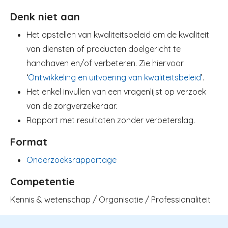
Denk niet aan
Het opstellen van kwaliteitsbeleid om de kwaliteit
van diensten of producten doelgericht te
handhaven en/of verbeteren. Zie hiervoor
‘
Ontwikkeling en uitvoering van kwaliteitsbeleid
’.
Het enkel invullen van een vragenlijst op verzoek
van de zorgverzekeraar.
Rapport met resultaten zonder verbeterslag.
Format
Onderzoeksrapportage
Competentie
Kennis & wetenschap / Organisatie / Professionaliteit