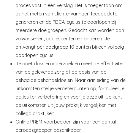
proces vast in een verslag. Het is toegestaan om
bij het meten van cliëntervaringen feedback te
genereren en de PDCA-cyclus te doorlopen bij
meerdere doelgroepen. Gedacht kan worden aan
volwassenen, adolescenten en kinderen. Je
ontvangt per doelgroep 10 punten bij een volledig
doorlopen cyclus.
Je doet dossieronderzoek en meet de effectiviteit
van de geleverde zorg af op basis van de
behaalde behandeldoelen. Naar aanleiding van de
uitkomsten stel je verbeterpunten op, formuleer je
acties ter verbetering en voer je deze uit. Je kunt
de uitkomsten uit jouw praktijk vergelijken met
collega praktijken.
Online PREM-voorbeelden zijn voor een aantal
beroepsgroepen beschikbaar.