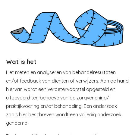
Image
Wat is het
Het meten en analyseren van behandelresultaten
en/of feedback van cliënten of verwijzers. Aan de hand
hiervan wordt een verbetervoorstel opgesteld en
uitgevoerd ten behoeve van de zorgverlening/
praktijkvoering en/of behandeling. Een onderzoek
zoals hier beschreven wordt een volledig onderzoek
genoemd.