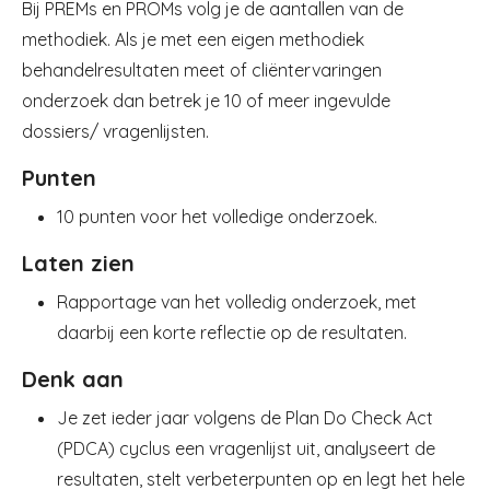
Bij PREMs en PROMs volg je de aantallen van de
methodiek. Als je met een eigen methodiek
behandelresultaten meet of cliëntervaringen
onderzoek dan betrek je 10 of meer ingevulde
dossiers/ vragenlijsten.
Punten
10 punten voor het volledige onderzoek.
Laten zien
Rapportage van het volledig onderzoek, met
daarbij een korte reflectie op de resultaten.
Denk aan
Je zet ieder jaar volgens de Plan Do Check Act
(PDCA) cyclus een vragenlijst uit, analyseert de
resultaten, stelt verbeterpunten op en legt het hele