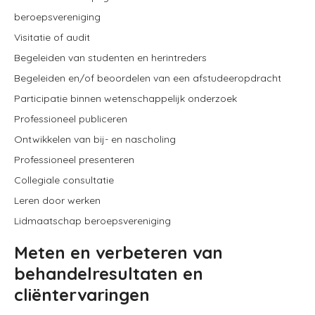
beroepsvereniging
Visitatie of audit
Begeleiden van studenten en herintreders
Begeleiden en/of beoordelen van een afstudeeropdracht
Participatie binnen wetenschappelijk onderzoek
Professioneel publiceren
Ontwikkelen van bij- en nascholing
Professioneel presenteren
Collegiale consultatie
Leren door werken
Lidmaatschap beroepsvereniging
Meten en verbeteren van
behandelresultaten en
cliëntervaringen