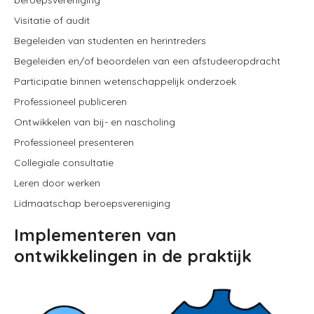
beroepsvereniging
Visitatie of audit
Begeleiden van studenten en herintreders
Begeleiden en/of beoordelen van een afstudeeropdracht
Participatie binnen wetenschappelijk onderzoek
Professioneel publiceren
Ontwikkelen van bij- en nascholing
Professioneel presenteren
Collegiale consultatie
Leren door werken
Lidmaatschap beroepsvereniging
Implementeren van
ontwikkelingen in de praktijk
Image