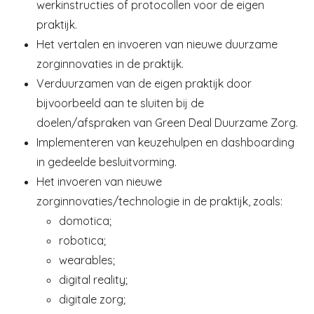
werkinstructies of protocollen voor de eigen
praktijk.
Het vertalen en invoeren van nieuwe duurzame
zorginnovaties in de praktijk.
Verduurzamen van de eigen praktijk door
bijvoorbeeld aan te sluiten bij de
doelen/afspraken van Green Deal Duurzame Zorg.
Implementeren van keuzehulpen en dashboarding
in gedeelde besluitvorming.
Het invoeren van nieuwe
zorginnovaties/technologie in de praktijk, zoals:
domotica;
robotica;
wearables;
digital reality;
digitale zorg;