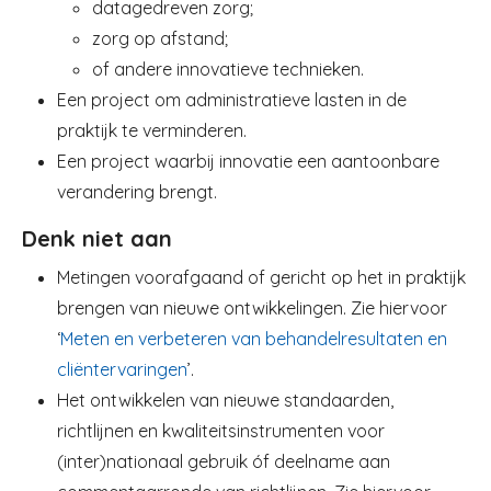
datagedreven zorg;
zorg op afstand;
of andere innovatieve technieken.
Een project om administratieve lasten in de
praktijk te verminderen.
Een project waarbij innovatie een aantoonbare
verandering brengt.
Denk niet aan
Metingen voorafgaand of gericht op het in praktijk
brengen van nieuwe ontwikkelingen. Zie hiervoor
‘
Meten en verbeteren van behandelresultaten en
cliëntervaringen
’.
Het ontwikkelen van nieuwe standaarden,
richtlijnen en kwaliteitsinstrumenten voor
(inter)nationaal gebruik óf deelname aan