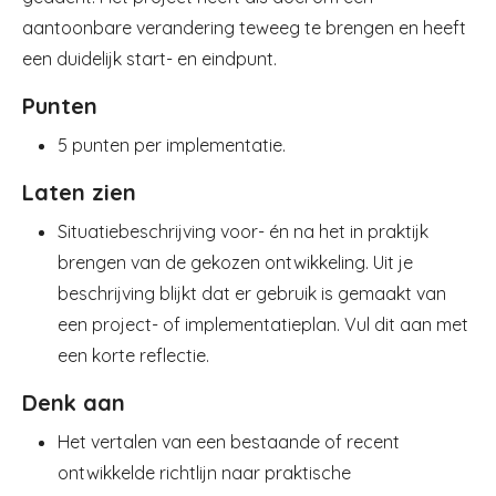
aantoonbare verandering teweeg te brengen en heeft
een duidelijk start- en eindpunt.
Punten
5 punten per implementatie.
Laten zien
Situatiebeschrijving voor- én na het in praktijk
brengen van de gekozen ontwikkeling. Uit je
beschrijving blijkt dat er gebruik is gemaakt van
een project- of implementatieplan. Vul dit aan met
een korte reflectie.
Denk aan
Het vertalen van een bestaande of recent
ontwikkelde richtlijn naar praktische