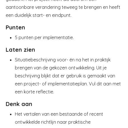
aantoonbare verandering teweeg te brengen en heeft
een duidelijk start- en eindpunt.
Punten
5 punten per implementatie.
Laten zien
Situatiebeschrijving voor- én na het in praktijk
brengen van de gekozen ontwikkeling. Uit je
beschrijving blijkt dat er gebruik is gemaakt van
een project- of implementatieplan. Vul dit aan met
een korte reflectie.
Denk aan
Het vertalen van een bestaande of recent
ontwikkelde richtlijn naar praktische