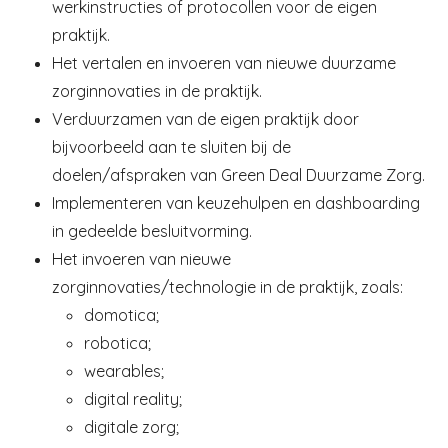
werkinstructies of protocollen voor de eigen
praktijk.
Het vertalen en invoeren van nieuwe duurzame
zorginnovaties in de praktijk.
Verduurzamen van de eigen praktijk door
bijvoorbeeld aan te sluiten bij de
doelen/afspraken van Green Deal Duurzame Zorg.
Implementeren van keuzehulpen en dashboarding
in gedeelde besluitvorming.
Het invoeren van nieuwe
zorginnovaties/technologie in de praktijk, zoals:
domotica;
robotica;
wearables;
digital reality;
digitale zorg;