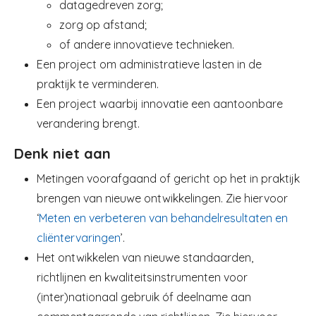
datagedreven zorg;
zorg op afstand;
of andere innovatieve technieken.
Een project om administratieve lasten in de
praktijk te verminderen.
Een project waarbij innovatie een aantoonbare
verandering brengt.
Denk niet aan
Metingen voorafgaand of gericht op het in praktijk
brengen van nieuwe ontwikkelingen. Zie hiervoor
‘
Meten en verbeteren van behandelresultaten en
cliëntervaringen
’.
Het ontwikkelen van nieuwe standaarden,
richtlijnen en kwaliteitsinstrumenten voor
(inter)nationaal gebruik óf deelname aan