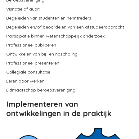
beroepsvereniging
Visitatie of audit
Begeleiden van studenten en herintreders
Begeleiden en/of beoordelen van een afstudeeropdracht
Participatie binnen wetenschappelijk onderzoek
Professioneel publiceren
Ontwikkelen van bij- en nascholing
Professioneel presenteren
Collegiale consultatie
Leren door werken
Lidmaatschap beroepsvereniging
Implementeren van
ontwikkelingen in de praktijk
Image