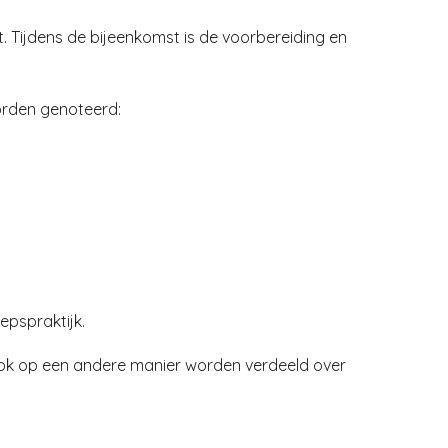
. Tijdens de bijeenkomst is de voorbereiding en
orden genoteerd:
epspraktijk.
 ook op een andere manier worden verdeeld over