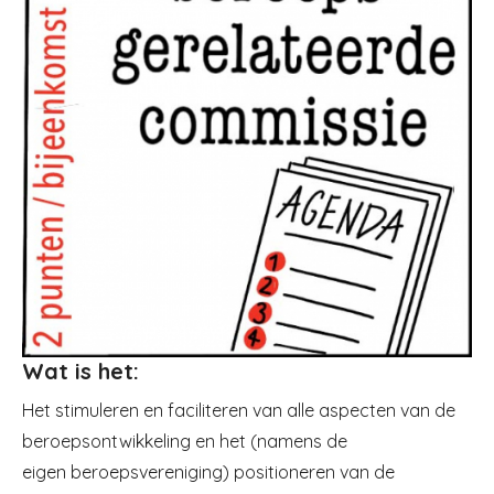
Wat is het:
Het stimuleren en faciliteren van alle aspecten van de
beroepsontwikkeling en het (namens de
eigen beroepsvereniging) positioneren van de