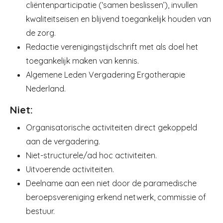
cliëntenparticipatie (‘samen beslissen’), invullen
kwaliteitseisen en blijvend toegankelijk houden van
de zorg.
Redactie verenigingstijdschrift met als doel het
toegankelijk maken van kennis.
Algemene Leden Vergadering Ergotherapie
Nederland.
Niet:
Organisatorische activiteiten direct gekoppeld
aan de vergadering.
Niet-structurele/ad hoc activiteiten.
Uitvoerende activiteiten.
Deelname aan een niet door de paramedische
beroepsvereniging erkend netwerk, commissie of
bestuur.