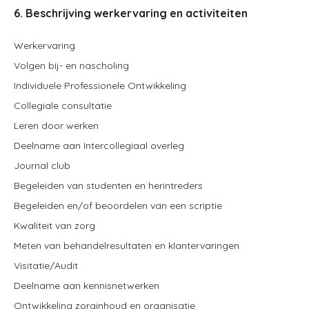
6. Beschrijving werkervaring en activiteiten
Werkervaring
Volgen bij- en nascholing
Individuele Professionele Ontwikkeling
Collegiale consultatie
Leren door werken
Deelname aan Intercollegiaal overleg
Journal club
Begeleiden van studenten en herintreders
Begeleiden en/of beoordelen van een scriptie
Kwaliteit van zorg
Meten van behandelresultaten en klantervaringen
Visitatie/Audit
Deelname aan kennisnetwerken
Ontwikkeling zorginhoud en organisatie