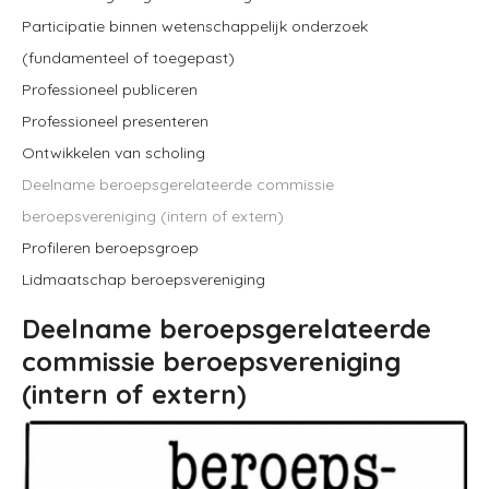
Participatie binnen wetenschappelijk onderzoek
(fundamenteel of toegepast)
Professioneel publiceren
Professioneel presenteren
Ontwikkelen van scholing
Deelname beroepsgerelateerde commissie
beroepsvereniging (intern of extern)
Profileren beroepsgroep
Lidmaatschap beroepsvereniging
Deelname beroepsgerelateerde
commissie beroepsvereniging
(intern of extern)
Image