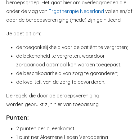
beroepsgroep. Het gaat hier om overleggroepen die
onder de vlag van
Ergotherapie Nederland
vallen en/of
door de beroepsvereniging (mede) zijn geïnitieerd.
Je doet dit om:
de toegankelijkheid voor de patiënt te vergroten;
de bekendheid te vergroten, waardoor
zorgaanbod optimaal kan worden toegepast;
de beschikbaarheid van zorg te garanderen;
de kwaliteit van de zorg te bevorderen.
De regels die door de beroepsvereniging
worden gebruikt zijn hier van toepassing.
Punten:
2 punten per bijeenkomst.
1 punt per Algemene Leden Vergadering