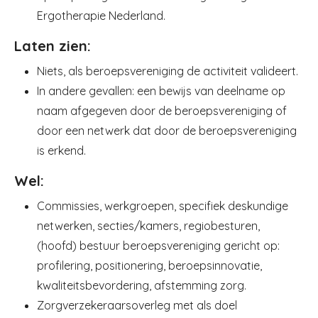
Ergotherapie Nederland.
Laten zien:
Niets, als beroepsvereniging de activiteit valideert.
In andere gevallen: een bewijs van deelname op
naam afgegeven door de beroepsvereniging of
door een netwerk dat door de beroepsvereniging
is erkend.
Wel:
Commissies, werkgroepen, specifiek deskundige
netwerken, secties/kamers, regiobesturen,
(hoofd) bestuur beroepsvereniging gericht op:
profilering, positionering, beroepsinnovatie,
kwaliteitsbevordering, afstemming zorg.
Zorgverzekeraarsoverleg met als doel