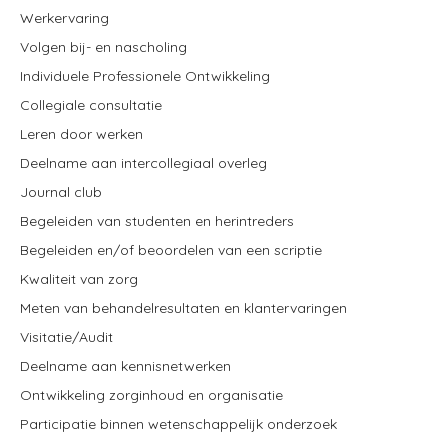
Werkervaring
Volgen bij- en nascholing
Individuele Professionele Ontwikkeling
Collegiale consultatie
Leren door werken
Deelname aan intercollegiaal overleg
Journal club
Begeleiden van studenten en herintreders
Begeleiden en/of beoordelen van een scriptie
Kwaliteit van zorg
Meten van behandelresultaten en klantervaringen
Visitatie/Audit
Deelname aan kennisnetwerken
Ontwikkeling zorginhoud en organisatie
Participatie binnen wetenschappelijk onderzoek