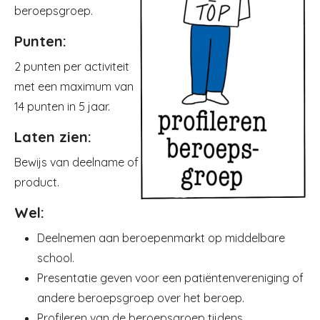
beroepsgroep.
Punten:
2 punten per activiteit
met een maximum van
14 punten in 5 jaar.
Laten zien:
Bewijs van deelname of
product.
Wel:
Deelnemen aan beroepenmarkt op middelbare
school.
Presentatie geven voor een patiëntenvereniging of
andere beroepsgroep over het beroep.
Profileren van de beroepsgroep tijdens