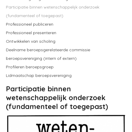
Participatie binnen wetenschappelijk onderzoek
(fundamenteel of toegepast)
Professioneel publiceren
Professioneel presenteren
Ontwikkelen van scholing
Deelname beroepsgerelateerde commissie
beroepsvereniging (intern of extern)
Profileren beroepsgroep
Lidmaatschap beroepsvereniging
Participatie binnen
wetenschappelijk onderzoek
(fundamenteel of toegepast)
Image