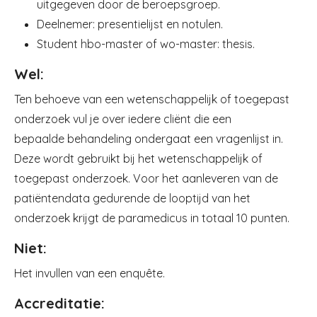
uitgegeven door de beroepsgroep.
Deelnemer: presentielijst en notulen.
Student hbo-master of wo-master: thesis.
Wel:
Ten behoeve van een wetenschappelijk of toegepast
onderzoek vul je over iedere cliënt die een
bepaalde behandeling ondergaat een vragenlijst in.
Deze wordt gebruikt bij het wetenschappelijk of
toegepast onderzoek. Voor het aanleveren van de
patiëntendata gedurende de looptijd van het
onderzoek krijgt de paramedicus in totaal 10 punten.
Niet:
Het invullen van een enquête.
Accreditatie: