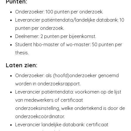
Punten:
Onderzoeker: 100 punten per onderzoek.
Leverancier patiëntendata/landelijke databank: 10
punten per onderzoek.
Deelnemer: 2 punten per bijeenkomst.
Student hbo-master of wo-master: 50 punten per
thesis.
Laten zien:
Onderzoeker: als (hoofd)onderzoeker genoemd
worden in onderzoeksrapport.
Leverancier patiëntendata: voorkomen op de lijst
van medewerkers of certificaat
onderzoeksinstelling, welke ondertekend is door de
onderzoekcoördinator.
Leverancier landelijke databank: certificaat