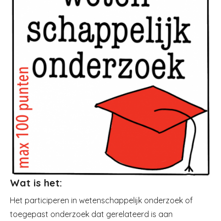
Wat is het:
Het participeren in wetenschappelijk onderzoek of
toegepast onderzoek dat gerelateerd is aan