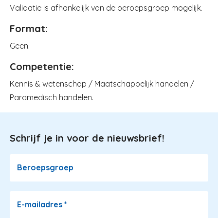
Validatie is afhankelijk van de beroepsgroep mogelijk.
Format:
Geen.
Competentie:
Kennis & wetenschap / Maatschappelijk handelen /
Paramedisch handelen.
Schrijf je in voor de nieuwsbrief!
Image
Beroepsgroep
E-mailadres
*