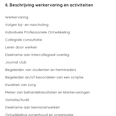
6. Beschrijving werkervaring en activiteiten
Werkervaring
Volgen bij- en nascholing
Individuele Professionele Ontwikkeling
Collegiale consultatie
Leren door werken
Deelname aan Intercollegiaal overleg
Journal club
Begeleiden van studenten en herintreders
Begeleiden en/of beoordelen van een scriptie
Kwaliteit van zorg
Meten van behandelresultaten en klantervaringen
Visitatie/Audit
Deelname aan kennisnetwerken
Ontwikkeling zorginhoud en organisatie