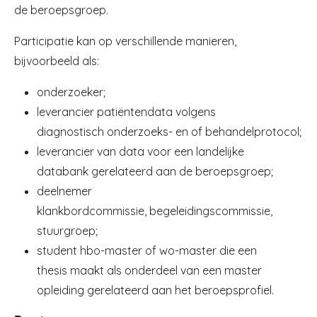
de beroepsgroep.
Participatie kan op verschillende manieren,
bijvoorbeeld als:
onderzoeker;
leverancier patiëntendata volgens
diagnostisch onderzoeks- en of behandelprotocol;
leverancier van data voor een landelijke
databank gerelateerd aan de beroepsgroep;
deelnemer
klankbordcommissie, begeleidingscommissie,
stuurgroep;
student hbo-master of wo-master die een
thesis maakt als onderdeel van een master
opleiding gerelateerd aan het beroepsprofiel.