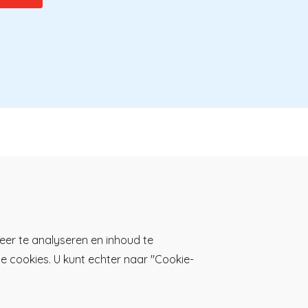
eer te analyseren en inhoud te
lle cookies. U kunt echter naar "Cookie-