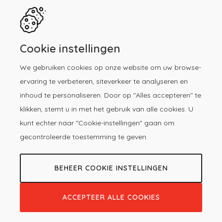
Cookie instellingen
We gebruiken cookies op onze website om uw browse-
ervaring te verbeteren, siteverkeer te analyseren en
inhoud te personaliseren. Door op "Alles accepteren" te
klikken, stemt u in met het gebruik van alle cookies. U
kunt echter naar "Cookie-instellingen" gaan om
gecontroleerde toestemming te geven.
BEHEER COOKIE INSTELLINGEN
ACCEPTEER ALLE COOKIES